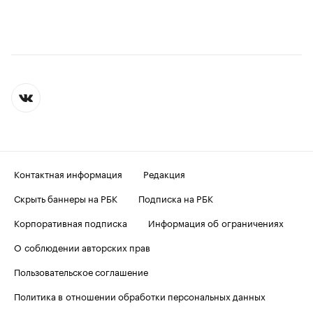
Контактная информация
Редакция
Скрыть баннеры на РБК
Подписка на РБК
Корпоративная подписка
Информация об ограничениях
О соблюдении авторских прав
Пользовательское соглашение
Политика в отношении обработки персональных данных