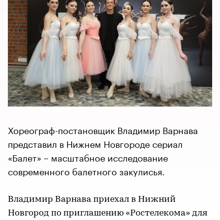
Хореограф-постановщик Владимир Варнава
представил в Нижнем Новгороде сериал
«Балет» – масштабное исследование
современного балетного закулисья.
Владимир Варнава приехал в Нижний
Новгород по приглашению «Ростелекома» для