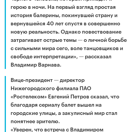
герою в ночи. На первый взгляд простая
история балерины, покинувшей страну и
вернувшейся 40 лет спустя в совершенно
новую реальность. Однако повествование
затрагивает острые темы — о личной борьбе
с сильными мира сего, воле танцовщиков и
свободе интерпретации», — рассказал
Владимир Варнава.
Вице-президент — директор
Нижегородского филиала ПАО
«Ростелеком» Евгений Петров сказал, что
благодаря сериалу балет вышел на
городские улицы, а закулисный мир стал
понятнее зрителю.
«Уверен, что встреча с Владимиром