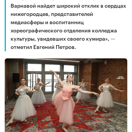
Варнавой найдет широкий отклик в сердцах
нижегородцев, представителей
медиасферы и воспитанниц
хореографического отделения колледжа
культуры, увидевших своего кумира», —
отметил Евгений Петров.