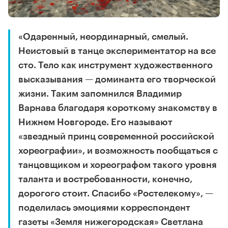
«Одаренный, неординарный, смелый.
Неистовый в танце экспериментатор на все
сто. Тело как инструмент художественного
высказывания — доминанта его творческой
жизни. Таким запомнился Владимир
Варнава благодаря короткому знакомству в
Нижнем Новгороде. Его называют
«звездный принц современной российской
хореографии», и возможность пообщаться с
танцовщиком и хореографом такого уровня
таланта и востребованности, конечно,
дорогого стоит. Спасибо «Ростелекому», —
поделилась эмоциями корреспондент
газеты «Земля нижегородская» Светлана