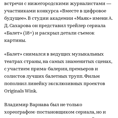
встречи с нижегородскими журналистами —
участниками конкурса «Вместе в цифровое
будущее». В студии академии «Маяк» имени А.
Д. Сахарова он представил трейлер сериала
«Балет» (18+) и раскрыл детали съемок
картины.
«Балет» снимался в ведущих музыкальных
театрах страны, на самых знаменитых сценах,
с участием прима-балерин, премьеров и
солистов лучших балетных трупп. Фильм
пополнил линейку эксклюзивных проектов
Originals Wink.
Владимир Варнава был не только
хореографом-постановщиком сериала, но и