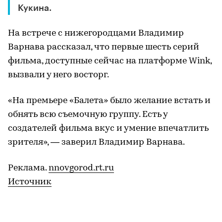
Кукина.
На встрече с нижегородцами Владимир
Варнава рассказал, что первые шесть серий
фильма, доступные сейчас на платформе Wink,
вызвали у него восторг.
«На премьере «Балета» было желание встать и
обнять всю съемочную группу. Есть у
создателей фильма вкус и умение впечатлить
зрителя», — заверил Владимир Варнава.
Реклама.
nnovgorod.rt.ru
Источник