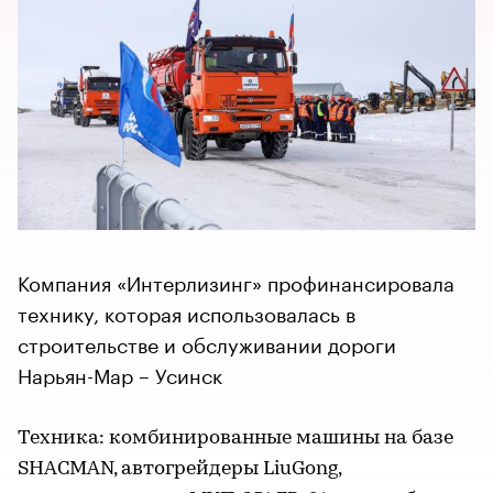
Компания «Интерлизинг» профинансировала
технику, которая использовалась в
строительстве и обслуживании дороги
Нарьян-Мар – Усинск
Техника: комбинированные машины на базе
SHACMAN, автогрейдеры LiuGong,