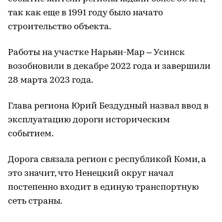
так как еще в 1991 году было начато
строительство объекта.
Работы на участке Нарьян-Мар – Усинск
возобновили в декабре 2022 года и завершили
28 марта 2023 года.
Глава региона Юрий Бездудный назвал ввод в
эксплуатацию дороги историческим
событием.
Дорога связала регион с республикой Коми, а
это значит, что Ненецкий округ начал
постепенно входит в единую транспортную
сеть страны.