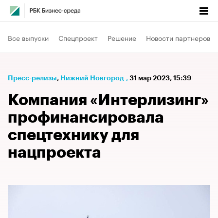
Все выпуски
Спецпроект
Решение
Новости партнеров
Пресс-релизы
⁠,
Нижний Новгород
,
31 мар 2023, 15:39
Компания «Интерлизинг»
профинансировала
спецтехнику для
нацпроекта