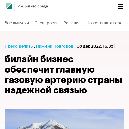
Все выпуски
Спецпроект
Решение
Новости партнеров
Пресс-релизы
⁠,
Нижний Новгород
,
08 дек 2022, 16:35
билайн бизнес
обеспечит главную
газовую артерию страны
надежной связью