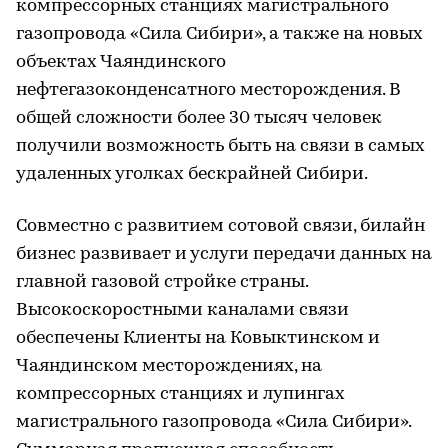
компрессорных станциях магистрального
газопровода «Сила Сибири», а также на новых
объектах Чаяндинского
нефтегазоконденсатного месторождения. В
общей сложности более 30 тысяч человек
получили возможность быть на связи в самых
удаленных уголках бескрайней Сибири.
Совместно с развитием сотовой связи, билайн
бизнес развивает и услуги передачи данных на
главной газовой стройке страны.
Высокоскоростными каналами связи
обеспечены Клиенты на Ковыктинском и
Чаяндинском месторождениях, на
компрессорных станциях и лупингах
магистрального газопровода «Сила Сибири».