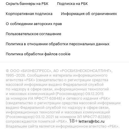
Скрыть баннеры на РБК
Подписка на РБК
Корпоративная подписка
Информация об ограничениях
О соблюдении авторских прав
Пользовательское соглашение
Политика в отношении обработки персональных данных
Политика обработки файлов cookie
© ООО «БИЗНЕСПРЕСС», АО «РОСБИЗНЕСКОНСАЛТИНГ»,
1995–2026
. Сообщения и материалы информационного
агентства «РБК» (свидетельство о регистрации средства
массовой информации выдано Федеральной службой
по надзору в сфере связи, информационных технологий
и массовых коммуникаций (Роскомнадзор) 09.12.2015
за номером ИА №ФС77-63848) и сетевого издания «РБК»
(свидетельство о регистрации средства массовой информации
выдано Федеральной службой по надзору в сфере связи,
информационных технологий и массовых коммуникаций
(Роскомнадзор) 03.12.2021 за номером ЭЛ №ФС77-82385)
сопровождаются пометкой «РБК».
letters@rbc.ru
18+
Владельцем сайта является информационное агентство «РБК».