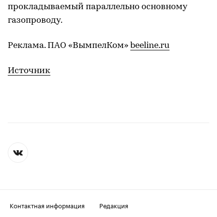
прокладываемый параллельно основному
газопроводу.
Реклама. ПАО «ВымпелКом»
beeline.ru
Источник
Контактная информация
Редакция