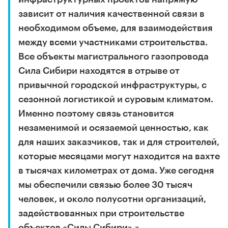
зависит от наличия качественной связи в
необходимом объеме, для взаимодействия
между всеми участниками строительства.
Все объекты магистрального газопровода
Сила Сибири находятся в отрыве от
привычной городской инфраструктуры, с
сезонной логистикой и суровым климатом.
Именно поэтому связь становится
незаменимой и осязаемой ценностью, как
для наших заказчиков, так и для строителей,
которые месяцами могут находится на вахте
в тысячах километрах от дома. Уже сегодня
мы обеспечили связью более 30 тысяч
человек, и около полусотни организаций,
задействованных при строительстве
объектов «Силы Сибири».»