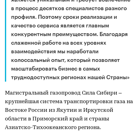
в процесс десятков специалистов разного
профиля. Поэтому сроки реализации и
качество сервиса является главным
конкурентным преимуществом. Благодаря
слаженной работе на всех уровнях
взаимодействия мы наработали
колоссальный опыт, который позволяет
масштабировать бизнес в самых
труднодоступных регионах нашей Страны»
Магистральный газопровод Сила Сибири –
крупнейшая система транспортировки газа на
Востоке России из Якутии и Иркутской
области в Приморский край и страны
Азиатско-Тихоокеанского региона.