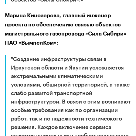
Марина Кинозерова, главный инженер
проекта по обеспечению связью объектов
магистрального газопровода «Сила Сибири»
ПАО «ВымпелКом»:
"Создание инфраструктуры связи в
Иркутской области и Якутии усложняется
экстремальными климатическими
условиями, обширной территорией, а также
слабо развитой транспортной
инфраструктурой. В связи с этим возникают
особые требования как по организации
работ, так и по надежности технического
решения. Каждое включение сервиса
является уникальным и требует вовлечение