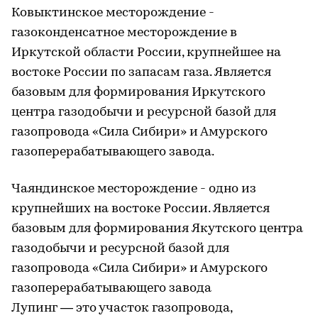
Ковыктинское месторождение -
газоконденсатное месторождение в
Иркутской области России, крупнейшее на
востоке России по запасам газа. Является
базовым для формирования Иркутского
центра газодобычи и ресурсной базой для
газопровода «Сила Сибири» и Амурского
газоперерабатывающего завода.
Чаяндинское месторождение - одно из
крупнейших на востоке России. Является
базовым для формирования Якутского центра
газодобычи и ресурсной базой для
газопровода «Сила Сибири» и Амурского
газоперерабатывающего завода
Лупинг — это участок газопровода,