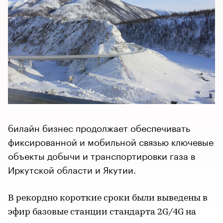
билайн бизнес продолжает обеспечивать
фиксированной и мобильной связью ключевые
объекты добычи и транспортировки газа в
Иркутской области и Якутии.
В рекордно короткие сроки были выведены в
эфир базовые станции стандарта 2G/4G на