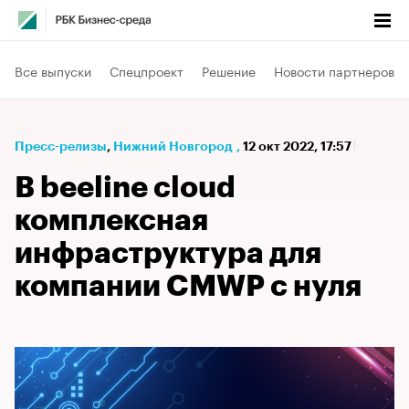
Все выпуски
Спецпроект
Решение
Новости партнеров
Пресс-релизы
⁠,
Нижний Новгород
,
12 окт 2022, 17:57
В beeline cloud
комплексная
инфраструктура для
компании CMWP с нуля