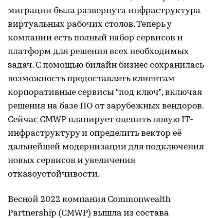
миграции была развернута инфраструктура
виртуальных рабочих столов. Теперь у
компании есть полный набор сервисов и
платформ для решения всех необходимых
задач. С помощью билайн бизнес сохранилась
возможность предоставлять клиентам
корпоративные сервисы “под ключ”, включая
решения на базе ПО от зарубежных вендоров.
Сейчас CMWP планирует оценить новую IT-
инфраструктуру и определить вектор её
дальнейшей модернизации для подключения
новых сервисов и увеличения
отказоустойчивости.
Весной 2022 компания Commonwealth
Partnership (CMWP) вышла из состава