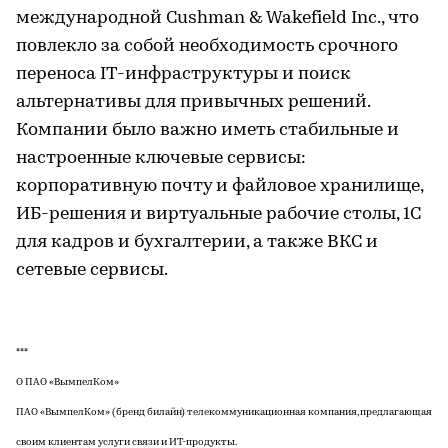
международной Cushman & Wakefield Inc., что
повлекло за собой необходимость срочного
переноса IT-инфраструктуры и поиск
альтернативы для привычных решений.
Компании было важно иметь стабильные и
настроенные ключевые сервисы:
корпоративную почту и файловое хранилище,
ИБ-решения и виртуальные рабочие столы, 1С
для кадров и бухгалтерии, а также ВКС и
сетевые сервисы.
***
О ПАО «ВымпелКом»
ПАО «ВымпелКом» (бренд билайн) телекоммуникационная компания, предлагающая
своим клиентам услуги связи и ИТ-продукты.