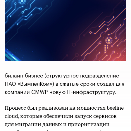
билайн бизнес (структурное подразделение
ПАО «ВымпелКом») в сжатые сроки создал для
компании CMWP новую IT-инфраструктуру.
Процесс был реализован на мощностях beeline
cloud, которые обеспечили запуск сервисов
для миграции данных и приоритизации