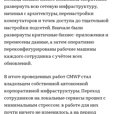
развернуть всю сетевую инфраструктуру,
начиная с архитектуры, перенастройки
коммутаторов и точек доступа до тщательной
настройки подсетей. Вначале были
развернуты критичные бизнес-приложения и
перенесены данные, а затем оперативно
переконфигурированы рабочие машины
каждого сотрудника с учётом всех
обновлений.
В итоге проведенных работ CMWP стал
владельцем собственной автономной
корпоративной инфраструктуры. Переход
сотрудников на локальные сервисы прошел с
минимальным стрессом: в работе для них
почти ничего не изменилось, а на период