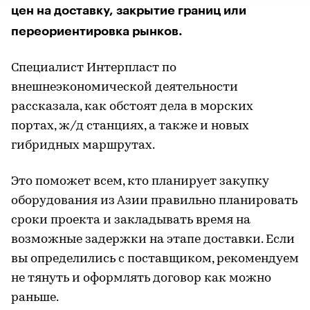
цен на доставку, закрытие границ или
переориентировка рынков.
Специалист Интерпласт по
внешнеэкономической деятельности
рассказала, как обстоят дела в морских
портах, ж/д станциях, а также и новых
гибридных маршрутах.
Это поможет всем, кто планирует закупку
оборудования из Азии правильно планировать
сроки проекта и закладывать время на
возможные задержки на этапе доставки. Если
вы определились с поставщиком, рекомендуем
не тянуть и оформлять договор как можно
раньше.