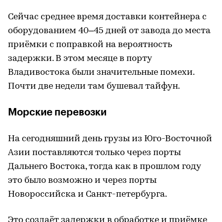
Сейчас среднее время доставки контейнера с
оборудованием 40–45 дней от завода до места
приёмки с поправкой на вероятность
задержки. В этом месяце в порту
Владивостока были значительные помехи.
Почти две недели там бушевал тайфун.
Морские перевозки
На сегодняшний день грузы из Юго-Восточной
Азии поставляются только через порты
Дальнего Востока, тогда как в прошлом году
это было возможно и через порты
Новороссийска и Санкт-петербурга.
Это создаёт задержки в обработке и приёмке