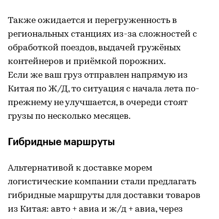
Также ожидается и перегруженность в
региональных станциях из-за сложностей с
обработкой поездов, выдачей гружёных
контейнеров и приёмкой порожних.
Если же ваш груз отправлен напрямую из
Китая по Ж/Д, то ситуация с начала лета по-
прежнему не улучшается, в очереди стоят
грузы по несколько месяцев.
Гибридные маршруты
Альтернативой к доставке морем
логистические компании стали предлагать
гибридные маршруты для доставки товаров
из Китая: авто + авиа и ж/д + авиа, через