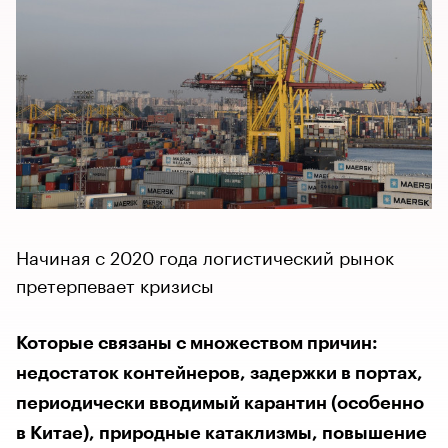
Начиная с 2020 года логистический рынок
претерпевает кризисы
Которые связаны с множеством причин:
недостаток контейнеров, задержки в портах,
периодически вводимый карантин (особенно
в Китае), природные катаклизмы, повышение