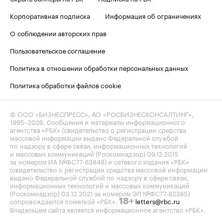
Корпоративная подписка
Информация об ограничениях
О соблюдении авторских прав
Пользовательское соглашение
Политика в отношении обработки персональных данных
Политика обработки файлов cookie
© ООО «БИЗНЕСПРЕСС», АО «РОСБИЗНЕСКОНСАЛТИНГ»,
1995–2026
. Сообщения и материалы информационного
агентства «РБК» (свидетельство о регистрации средства
массовой информации выдано Федеральной службой
по надзору в сфере связи, информационных технологий
и массовых коммуникаций (Роскомнадзор) 09.12.2015
за номером ИА №ФС77-63848) и сетевого издания «РБК»
(свидетельство о регистрации средства массовой информации
выдано Федеральной службой по надзору в сфере связи,
информационных технологий и массовых коммуникаций
(Роскомнадзор) 03.12.2021 за номером ЭЛ №ФС77-82385)
сопровождаются пометкой «РБК».
letters@rbc.ru
18+
Владельцем сайта является информационное агентство «РБК».