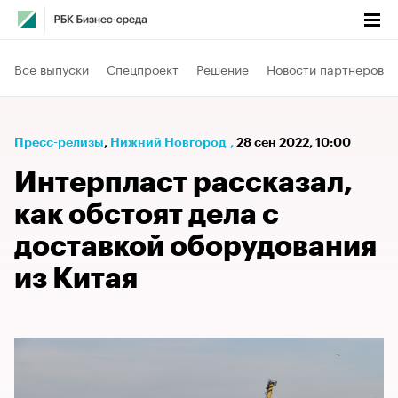
Все выпуски
Спецпроект
Решение
Новости партнеров
Пресс-релизы
⁠,
Нижний Новгород
,
28 сен 2022, 10:00
Интерпласт рассказал,
как обстоят дела с
доставкой оборудования
из Китая