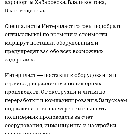
аэропорты Хабаровска, Владивостока,
Благовещенска.
Специалисты Интерпласт готовы подобрать
оптимальный по времени и стоимости
маршрут доставки оборудования и
предупредят вас обо всех возможных
задержках.
Интерпласт — поставщик оборудования и
сервиса для различных полимерных
производств. От экструзии и литья до
переработки и компаундирования. Запускаем
под ключ и повышаем рентабельность
полимерных производств за счёт
оборудования, инжиниринга и настройки