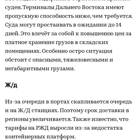
суден. Терминалы Дальнего Востока имеют
пропускную способность ниже, чем требуется.
Суда могут простаивать в ожидании до 14
дней. Это влечёт за собой к повышению цен за
платное хранение грузов в складских
помещениях. Особенно остро ситуация
обстоит с опасными, тяжеловесными и
негабаритными грузами.
Ж/д
Из-за очереди в портах скапливается очередь
и на Ж/Д станциях. Поэтому срок доставки в
регионы увеличивается. Также известно, что
тарифы на РЖД выросли из-за недостатка
контейнерных платформ.