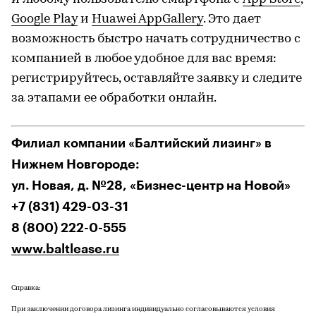
Google Play
и
Huawei AppGallery
. Это дает
возможность быстро начать сотрудничество с
компанией в любое удобное для вас время:
регистрируйтесь, оставляйте заявку и следите
за этапами ее обработки онлайн.
Филиал компании «Балтийский лизинг» в
Нижнем Новгороде:
ул. Новая, д. №28, «Бизнес-центр на Новой»
+7 (831) 429-03-31
8 (800) 222-0-555
www.baltlease.ru
Справка:
При заключении договора лизинга индивидуально согласовываются условия