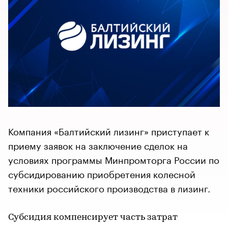
Компания «Балтийский лизинг» приступает к
приему заявок на заключение сделок на
условиях программы Минпромторга России по
субсидированию приобретения колесной
техники российского производства в лизинг.
Субсидия компенсирует часть затрат