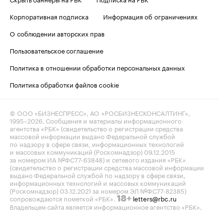
Корпоративная подписка
Информация об ограничениях
О соблюдении авторских прав
Пользовательское соглашение
Политика в отношении обработки персональных данных
Политика обработки файлов cookie
© ООО «БИЗНЕСПРЕСС», АО «РОСБИЗНЕСКОНСАЛТИНГ»,
1995–2026
. Сообщения и материалы информационного
агентства «РБК» (свидетельство о регистрации средства
массовой информации выдано Федеральной службой
по надзору в сфере связи, информационных технологий
и массовых коммуникаций (Роскомнадзор) 09.12.2015
за номером ИА №ФС77-63848) и сетевого издания «РБК»
(свидетельство о регистрации средства массовой информации
выдано Федеральной службой по надзору в сфере связи,
информационных технологий и массовых коммуникаций
(Роскомнадзор) 03.12.2021 за номером ЭЛ №ФС77-82385)
сопровождаются пометкой «РБК».
letters@rbc.ru
18+
Владельцем сайта является информационное агентство «РБК».