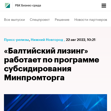
Все выпуски
Спецпроект
Решение
Новости партнеров
Пресс-релизы
⁠,
Нижний Новгород
,
22 авг 2022, 10:21
«Балтийский лизинг»
работает по программе
субсидирования
Минпромторга