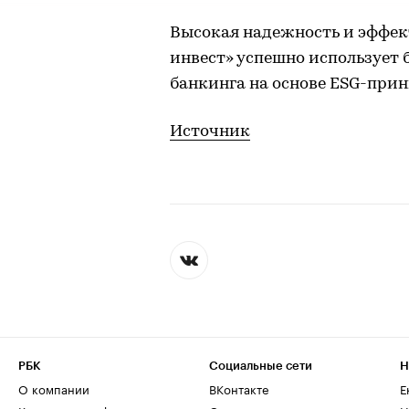
Высокая надежность и эффек
инвест» успешно использует
банкинга на основе ESG-прин
Источник
РБК
Социальные сети
Н
О компании
ВКонтакте
Е