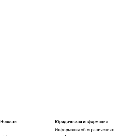
 Новости
Юридическая информация
Информация об ограничениях