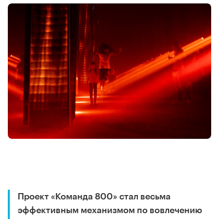
Проект «Команда 800» стал весьма
эффективным механизмом по вовлечению