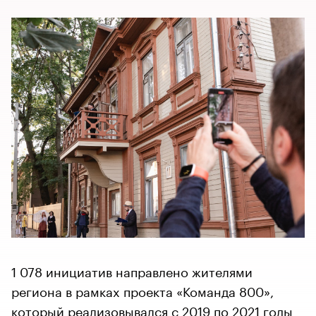
1 078 инициатив направлено жителями
региона в рамках проекта «Команда 800»,
который реализовывался с 2019 по 2021 годы