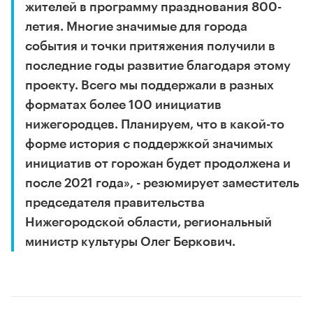
жителей в программу празднования 800-
летия. Многие значимые для города
события и точки притяжения получили в
последние годы развитие благодаря этому
проекту. Всего мы поддержали в разных
форматах более 100 инициатив
нижегородцев. Планируем, что в какой-то
форме история с поддержкой значимых
инициатив от горожан будет продолжена и
после 2021 года», - резюмирует заместитель
председателя правительства
Нижегородской области, региональный
министр культуры Олег Беркович.