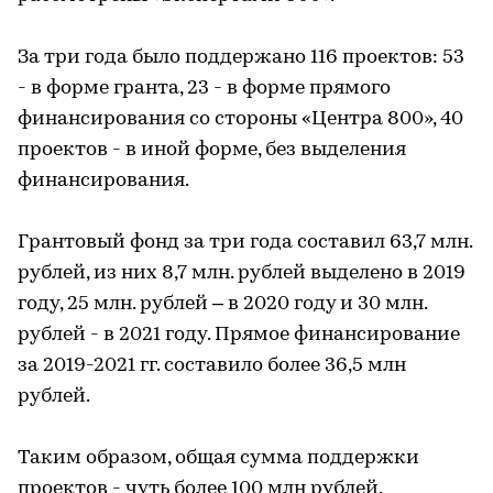
За три года было поддержано 116 проектов: 53
- в форме гранта, 23 - в форме прямого
финансирования со стороны «Центра 800», 40
проектов - в иной форме, без выделения
финансирования.
Грантовый фонд за три года составил 63,7 млн.
рублей, из них 8,7 млн. рублей выделено в 2019
году, 25 млн. рублей – в 2020 году и 30 млн.
рублей - в 2021 году. Прямое финансирование
за 2019-2021 гг. составило более 36,5 млн
рублей.
Таким образом, общая сумма поддержки
проектов - чуть более 100 млн рублей.