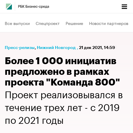
Все выпуски
Спецпроект
Решение
Новости партнеров
Пресс-релизы
⁠,
Нижний Новгород
,
21 дек 2021, 14:59
Более 1 000 инициатив
предложено в рамках
проекта "Команда 800"
Проект реализовывался в
течение трех лет - с 2019
по 2021 годы