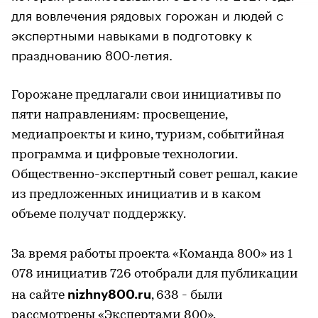
для вовлечения рядовых горожан и людей с
экспертными навыками в подготовку к
празднованию 800-летия.
Горожане предлагали свои инициативы по
пяти направлениям: просвещение,
медиапроекты и кино, туризм, событийная
программа и цифровые технологии.
Общественно-экспертный совет решал, какие
из предложенных инициатив и в каком
объеме получат поддержку.
За время работы проекта «Команда 800» из 1
078 инициатив 726 отобрали для публикации
nizhny800.ru
на сайте
, 638 - были
рассмотрены «Экспертами 800».