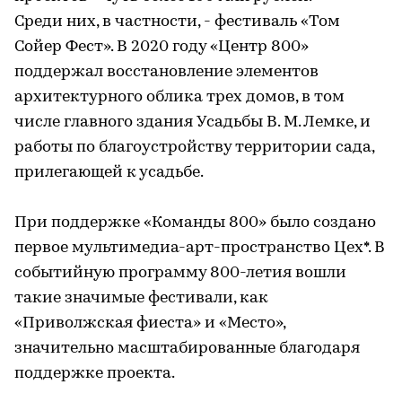
Среди них, в частности, - фестиваль «Том
Сойер Фест». В 2020 году «Центр 800»
поддержал восстановление элементов
архитектурного облика трех домов, в том
числе главного здания Усадьбы В. М. Лемке, и
работы по благоустройству территории сада,
прилегающей к усадьбе.
При поддержке «Команды 800» было создано
первое мультимедиа-арт-пространство Цех*. В
событийную программу 800-летия вошли
такие значимые фестивали, как
«Приволжская фиеста» и «Место»,
значительно масштабированные благодаря
поддержке проекта.