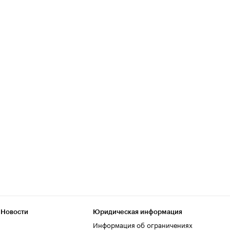
 Новости
Юридическая информация
Информация об ограничениях