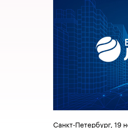
Санкт-Петербург, 19 н