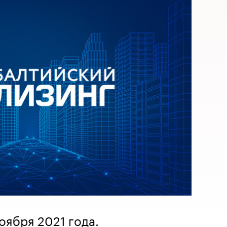
оября 2021 года.