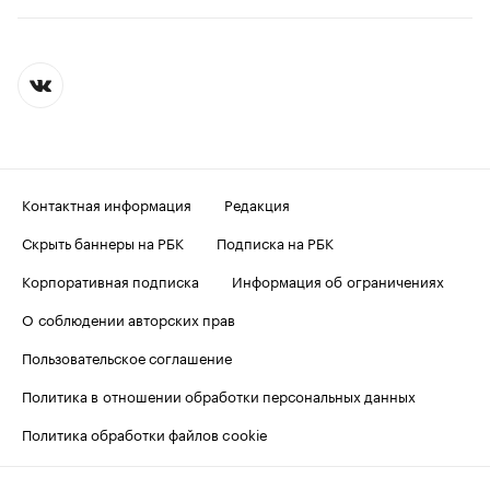
Контактная информация
Редакция
Скрыть баннеры на РБК
Подписка на РБК
Корпоративная подписка
Информация об ограничениях
О соблюдении авторских прав
Пользовательское соглашение
Политика в отношении обработки персональных данных
Политика обработки файлов cookie