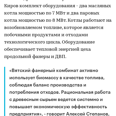
Киров комплект оборудования - два масляных
котла мощностью по 7 МВт и два паровых
котла мощностью по 8 МВт. Котлы работают на
возобновляемом топливе, которое является
побочными продуктами и отходами
технологического цикла. Оборудование
обеспечивает тепловой энергией цеха
продольной фанеры и ДВП.
«Вятский фанерный комбинат активно
использует биомассу в качестве топлива,
соблюдая баланс производства и
потребления отходов. Рациональная работа
с древесным сырьем ведется системно и
повышает экономическую эффективность
предприятия», - говорит Алексей Степанов,