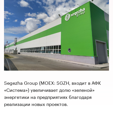
Segezha Group (MOEX: SGZH, входит в АФК
«Система») увеличивает долю «зеленой»
энергетики на предприятиях благодаря
реализации новых проектов.