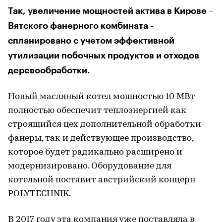
Так, увеличение мощностей актива в Кирове –
Вятского фанерного комбината -
спланировано с учетом эффективной
утилизации побочных продуктов и отходов
деревообработки.
Новый масляный котел мощностью 10 МВт
полностью обеспечит теплоэнергией как
строящийся цех дополнительной обработки
фанеры, так и действующее производство,
которое будет радикально расширено и
модернизировано. Оборудование для
котельной поставит австрийский концерн
POLYTECHNIK.
В 2017 году эта компания уже поставляла в