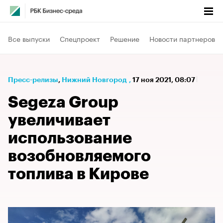
Все выпуски
Спецпроект
Решение
Новости партнеров
Пресс-релизы
⁠,
Нижний Новгород
,
17 ноя 2021, 08:07
Segeza Group
увеличивает
использование
возобновляемого
топлива в Кирове