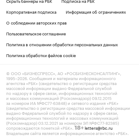
Скрыть баннеры на РБК
Подписка на РБК
Корпоративная подписка
Информация об ограничениях
О соблюдении авторских прав
Пользовательское соглашение
Политика в отношении обработки персональных данных
Политика обработки файлов cookie
© ООО «БИЗНЕСПРЕСС», АО «РОСБИЗНЕСКОНСАЛТИНГ»,
1995–2026
. Сообщения и материалы информационного
агентства «РБК» (свидетельство о регистрации средства
массовой информации выдано Федеральной службой
по надзору в сфере связи, информационных технологий
и массовых коммуникаций (Роскомнадзор) 09.12.2015
за номером ИА №ФС77-63848) и сетевого издания «РБК»
(свидетельство о регистрации средства массовой информации
выдано Федеральной службой по надзору в сфере связи,
информационных технологий и массовых коммуникаций
(Роскомнадзор) 03.12.2021 за номером ЭЛ №ФС77-82385)
сопровождаются пометкой «РБК».
letters@rbc.ru
18+
Владельцем сайта является информационное агентство «РБК».