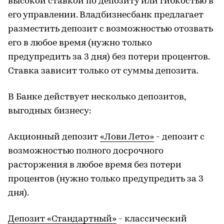
высокой ставкой по депозиту или гибкостью в
его управлении. Владбизнесбанк предлагает
разместить депозит с возможностью отозвать
его в любое время (нужно только
предупредить за 3 дня) без потери процентов.
Ставка зависит только от суммы депозита.
В Банке действует несколько депозитов,
выгодных бизнесу:
Акционный депозит
«Лови Лето»
- депозит с
возможностью полного досрочного
расторжения в любое время без потери
процентов (нужно только предупредить за 3
дня).
Депозит «Стандартный»
- классический