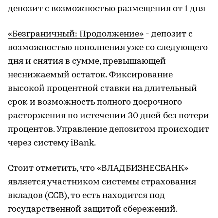
депозит с возможностью размещения от 1 дня
«Безграничный: Продолжение»
- депозит с
возможностью пополнения уже со следующего
дня и снятия в сумме, превышающей
неснижаемый остаток. Фиксирование
высокой процентной ставки на длительный
срок и возможность полного досрочного
расторжения по истечении 30 дней без потери
процентов. Управление депозитом происходит
через систему iBank.
Стоит отметить, что «ВЛАДБИЗНЕСБАНК»
является участником системы страхования
вкладов (ССВ), то есть находится под
государственной защитой сбережений.