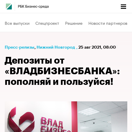
Все выпуски
Спецпроект
Решение
Новости партнеров
Пресс-релизы
⁠,
Нижний Новгород
,
25 авг 2021, 08:00
Депозиты от
«ВЛАДБИЗНЕСБАНКА»:
пополняй и пользуйся!