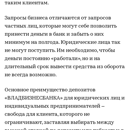
таким клиентам.
Запросы бизнеса отличаются от запросов
частных лиц, которые могут себе позволить
принести деньги в банк и забыть о них
минимум на полгода. Юридические лица так
не могут поступить. Им необходимо, чтобы
деньги постоянно «работали», но и на
длительный срок вывести средства из оборота
не всегда возможно.
Основное преимущество депозитов
«ВЛАДБИЗНЕСБАНКА» для юридических лиц и
индивидуальных предпринимателей –
свобода для клиента, которого не
ограничивают, заставляя выбирать между