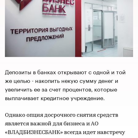
Депозиты в банках открывают с одной и той
же целью - накопить некую сумму денег и
увеличить ее за счет процентов, которые
выплачивает кредитное учреждение.
Однако опция досрочного снятия средств
является важной для бизнеса и АО
«ВЛАДБИЗНЕСБАНК» всегда идет навстречу