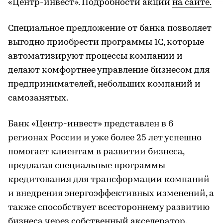
«Центр-инвест». Подробности акции
на сайте.
Специальное предложение от банка позволяет
выгодно приобрести программы 1С, которые
автоматизируют процессы компании и
делают комфортнее управление бизнесом для
предпринимателей, небольших компаний и
самозанятых.
Банк «Центр-инвест» представлен в 6
регионах России и уже более 25 лет успешно
помогает клиентам в развитии бизнеса,
предлагая специальные программы
кредитования для трансформации компаний
и внедрения энергоэффективных изменений, а
также способствует всестороннему развитию
бизнеса через
собственный акселератор
.