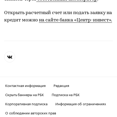
Открыть расчетный счет или подать заявку на
кредит можно
на сайте банка «Центр-инвест».
Контактная информация
Редакция
Скрыть баннеры на РБК
Подписка на РБК
Корпоративная подписка
Информация об ограничениях
О соблюдении авторских прав