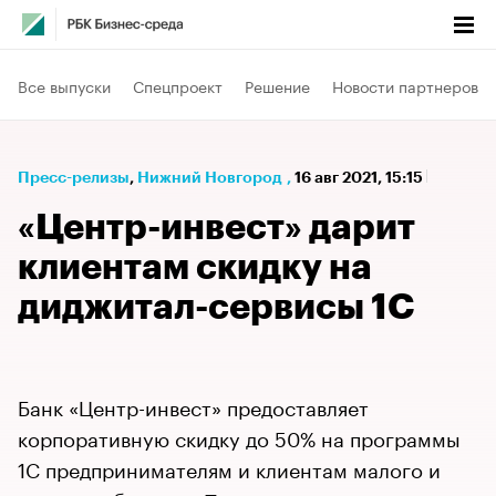
Все выпуски
Спецпроект
Решение
Новости партнеров
Пресс-релизы
⁠,
Нижний Новгород
,
16 авг 2021, 15:15
«Центр-инвест» дарит
клиентам скидку на
диджитал-сервисы 1С
Банк «Центр-инвест» предоставляет
корпоративную скидку до 50% на программы
1С предпринимателям и клиентам малого и