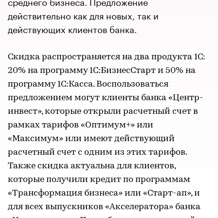
среднего бизнеса. Предложение
действительно как для новых, так и
действующих клиентов банка.
Скидка распространяется на два продукта 1С:
20% на программу 1С:БизнесСтарт и 50% на
программу 1С:Касса. Воспользоваться
предложением могут клиенты банка «Центр-
инвест», которые открыли расчетный счет в
рамках тарифов «Оптимум+» или
«Максимум» или имеют действующий
расчетный счет с одним из этих тарифов.
Также скидка актуальна для клиентов,
которые получили кредит по программам
«Трансформация бизнеса» или «Старт-ап», и
для всех выпускников «Акселератора» банка