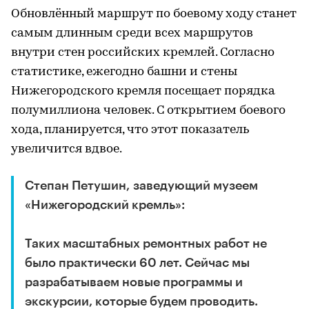
Обновлённый маршрут по боевому ходу станет
самым длинным среди всех маршрутов
внутри стен российских кремлей. Согласно
статистике, ежегодно башни и стены
Нижегородского кремля посещает порядка
полумиллиона человек. С открытием боевого
хода, планируется, что этот показатель
увеличится вдвое.
Степан Петушин, заведующий музеем
«Нижегородский кремль»:
Таких масштабных ремонтных работ не
было практически 60 лет. Сейчас мы
разрабатываем новые программы и
экскурсии, которые будем проводить.