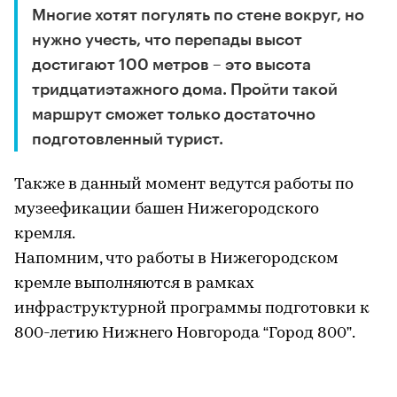
Многие хотят погулять по стене вокруг, но
нужно учесть, что перепады высот
достигают 100 метров – это высота
тридцатиэтажного дома. Пройти такой
маршрут сможет только достаточно
подготовленный турист.
Также в данный момент ведутся работы по
музеефикации башен Нижегородского
кремля.
Напомним, что работы в Нижегородском
кремле выполняются в рамках
инфраструктурной программы подготовки к
800-летию Нижнего Новгорода “Город 800”.