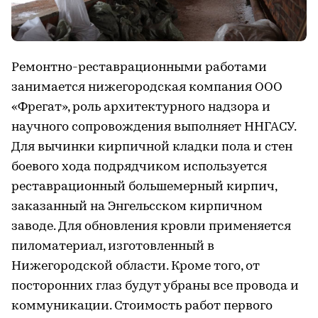
Ремонтно-реставрационными работами
занимается нижегородская компания ООО
«Фрегат», роль архитектурного надзора и
научного сопровождения выполняет ННГАСУ.
Для вычинки кирпичной кладки пола и стен
боевого хода подрядчиком используется
реставрационный большемерный кирпич,
заказанный на Энгельсском кирпичном
заводе. Для обновления кровли применяется
пиломатериал, изготовленный в
Нижегородской области. Кроме того, от
посторонних глаз будут убраны все провода и
коммуникации. Стоимость работ первого