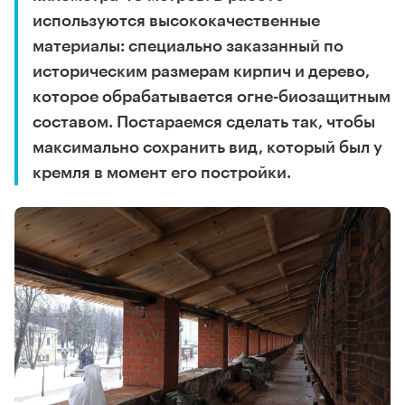
используются высококачественные
материалы: специально заказанный по
историческим размерам кирпич и дерево,
которое обрабатывается огне-биозащитным
составом. Постараемся сделать так, чтобы
максимально сохранить вид, который был у
кремля в момент его постройки.