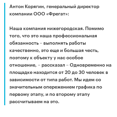
Антон Корягин, генеральный директор
компании ООО «Фрегат»:
Наша компания нижегородская. Помимо
того, что это наша профессиональная
обязанность – выполнять работы
качественно, это еще и большая честь,
поэтому к объекту у нас особое
отношение, – рассказал – Одновременно на
площадке находится от 20 до 30 человек в
зависимости от типа работ. Мы идем со
значительным опережением графика по
первому этапу, и по второму этапу
рассчитываем на это.