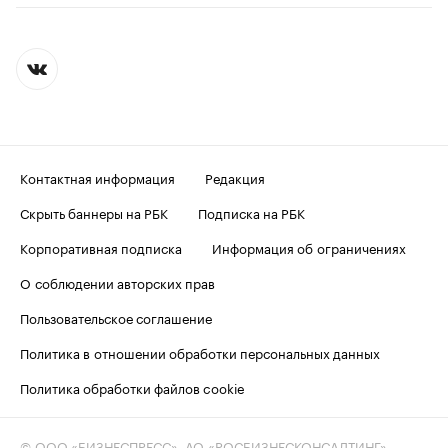
Контактная информация
Редакция
Скрыть баннеры на РБК
Подписка на РБК
Корпоративная подписка
Информация об ограничениях
О соблюдении авторских прав
Пользовательское соглашение
Политика в отношении обработки персональных данных
Политика обработки файлов cookie
© ООО «БИЗНЕСПРЕСС», АО «РОСБИЗНЕСКОНСАЛТИНГ»,