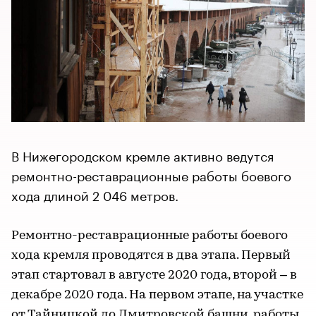
В Нижегородском кремле активно ведутся
ремонтно-реставрационные работы боевого
хода длиной 2 046 метров.
Ремонтно-реставрационные работы боевого
хода кремля проводятся в два этапа. Первый
этап стартовал в августе 2020 года, второй – в
декабре 2020 года. На первом этапе, на участке
от Тайницкой до Дмитровской башни, работы