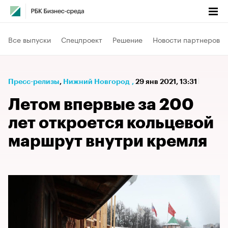
Все выпуски
Спецпроект
Решение
Новости партнеров
Пресс-релизы
⁠,
Нижний Новгород
,
29 янв 2021, 13:31
Летом впервые за 200
лет откроется кольцевой
маршрут внутри кремля