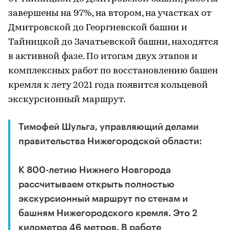
завершены на 97%, на втором, на участках от
Дмитровской до Георгиевской башни и
Тайницкой до Зачатьевской башни, находятся
в активной фазе. По итогам двух этапов и
комплексных работ по восстановлению башен
кремля к лету 2021 года появится кольцевой
экскурсионный маршрут.
Тимофей Шульга, управляющий делами
правительства Нижегородской области:
К 800-летию Нижнего Новгорода
рассчитываем открыть полностью
экскурсионный маршрут по стенам и
башням Нижегородского кремля. Это 2
километра 46 метров. В работе