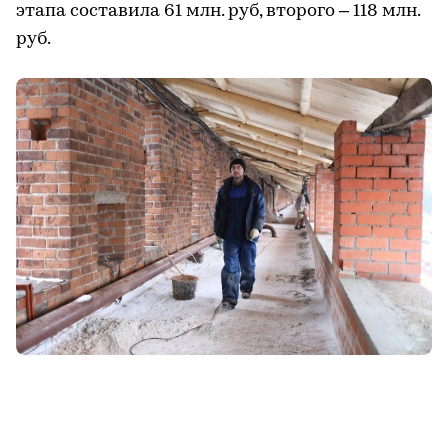
этапа составила 61 млн. руб, второго – 118 млн.
руб.