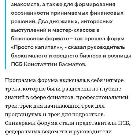
знакомств, а также для формирования
осознанности принимаемых финансовых
решений. Два дня живых, интересных
выступлений и мастер-классов в
безопасном формате – так прошел форум
«Просто капитал»», - сказал руководитель
блока малого и среднего бизнеса и розницы
ПСБ
Константин Басманов.
Программа форума включала в себя четыре
трека, которые были разделены по глубине
знаний в сфере финансов: профессиональный
трек, трек для начинающих, трек для
продвинутых и трек для подростков.
Спикерами форума стали представители ПСБ,
федеральных ведомств и руководители