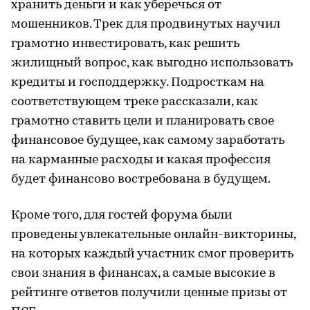
хранить деньги и как уберечься от
мошенников. Трек для продвинутых научил
грамотно инвестировать, как решить
жилищный вопрос, как выгодно использовать
кредиты и господдержку. Подросткам на
соответствующем треке рассказали, как
грамотно ставить цели и планировать свое
финансовое будущее, как самому заработать
на карманные расходы и какая профессия
будет финансово востребована в будущем.
Кроме того, для гостей форума были
проведены увлекательные онлайн-викторины,
на которых каждый участник смог проверить
свои знания в финансах, а самые высокие в
рейтинге ответов получили ценные призы от