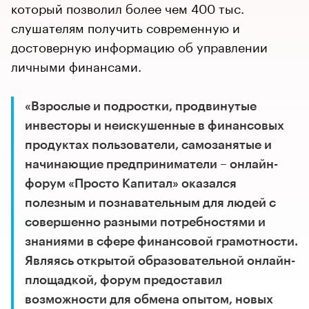
который позволил более чем 400 тыс.
слушателям получить современную и
достоверную информацию об управлении
личными финансами.
«Взрослые и подростки, продвинутые
инвесторы и неискушенные в финансовых
продуктах пользователи, самозанятые и
начинающие предприниматели – онлайн-
форум «Просто Капитал» оказался
полезным и познавательным для людей с
совершенно разными потребностями и
знаниями в сфере финансовой грамотности.
Являясь открытой образовательной онлайн-
площадкой, форум предоставил
возможности для обмена опытом, новых