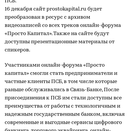
ПСБ.
16 декабря сайт prostokapital.ru будет
преобразован в ресурс с архивом
видеозаписей со всех треков онлайн-форума
«Просто Капитал». Также на сайте будут
доступны презентационные материалы от
спикеров.
Участниками онлайн-форума «Просто
капитал» смогли стать предприниматели и
частные клиенты ПСБ, в том числе которые
раньше обслуживались в Связь-Банке, После
присоединения к ПСБ им стали доступны все
преимущества от работы с технологичным и
надежным государственным банком, включая
современные и выгодные сервисы цифрового
банкинга, торгового эквайринга, онлайн-