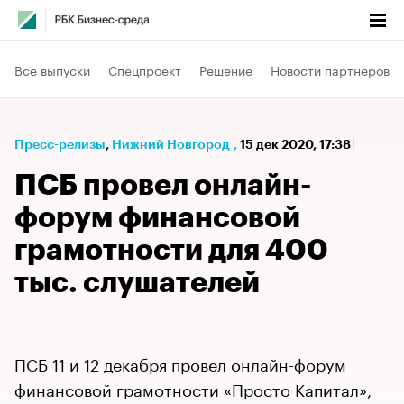
Все выпуски
Спецпроект
Решение
Новости партнеров
Пресс-релизы
⁠,
Нижний Новгород
,
15 дек 2020, 17:38
ПСБ провел онлайн-
форум финансовой
грамотности для 400
тыс. слушателей
ПСБ 11 и 12 декабря провел онлайн-форум
финансовой грамотности «Просто Капитал»,