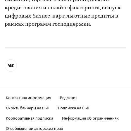
кредитования и онлайн-факторинга, выпуск
цифровых бизнес-карт, льготные кредиты в
рамках программ господдержки.
Контактная информация
Редакция
Скрыть баннеры на РБК
Подписка на РБК
Корпоративная подписка
Информация об ограничениях
О соблюдении авторских прав