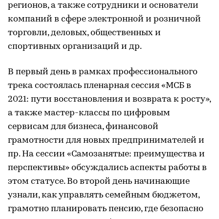
регионов, а также сотрудники и основатели
компаний в сфере электронной и розничной
торговли, деловых, общественных и
спортивных организаций и др.
В первый день в рамках профессионального
трека состоялась пленарная сессия «МСБ в
2021: пути восстановления и возврата к росту»,
а также мастер-классы по цифровым
сервисам для бизнеса, финансовой
грамотности для новых предпринимателей и
пр. На сессии «Самозанятые: преимущества и
перспективы» обсуждались аспекты работы в
этом статусе. Во второй день начинающие
узнали, как управлять семейным бюджетом,
грамотно планировать пенсию, где безопасно