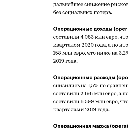
дальнейшее снижение рисков
без социальных потерь.
Операционные доходы (opera
составили 4 083 млн евро, чт
кварталом 2020 года, а по ит
158 млн евро, что ниже на 3,
2019 года.
Операционные расходы (oper
снизились на 1,5% по сравнен
составили 2 196 млн евро, а п
составили 6 599 млн евро, чт
кварталами 2019 года.
Операционная маржа (operat