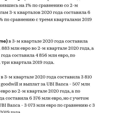
изившись на 1% по сравнению со 2-м
огам 3-х кварталов 2020 года составила 6
6% по сравнению с тремя кварталами 2019
ome)
в 3-м квартале 2020 года составила
 883 млн евро во 2-м квартале 2020 года, а
года составила 4 856 млн евро, по
 три квартала 2019 года.
)
в 3-м квартале 2020 года составила 3 810
 goodwill и выплат за UBI Banca - 507 млн
 евро во 2-м квартале 2020 года, а по
а составила 6 376 млн евро, но с учетом
 UBI Banca - 3 073 млн евро по сравнению с 3
2019 года.