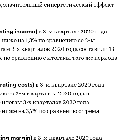
, значительный синергетический эффект
ting income)
в 3-м квартале 2020 года
о ниже на 1,3% по сравнению со 2-м
огам 3-х кварталов 2020 года составили 13
2% по сравнению с итогами того же периода
ating costs)
в 3-м квартале 2020 года
ию со 2-м кварталом 2020 года и
о итогам 3-х кварталов 2020 года
о ниже на 3,7% по сравнению с тремя
ing margin)
в 3-м квартале 2020 года