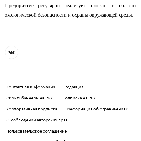
Предприятие регулярно реализует проекты в области
экологической безопасности и охраны окружающей среды.
Контактная информация
Редакция
Скрыть баннеры на РБК
Подписка на РБК
Корпоративная подписка
Информация об ограничениях
О соблюдении авторских прав
Пользовательское соглашение