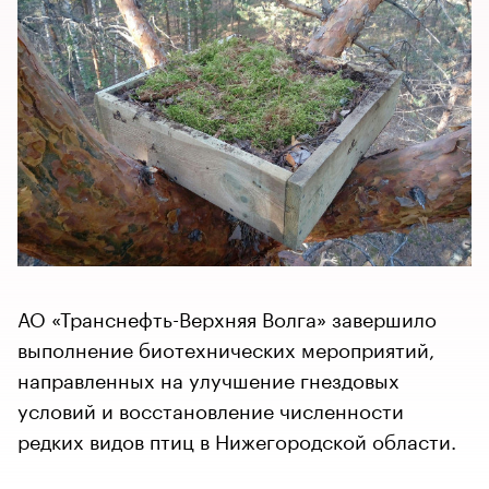
АО «Транснефть-Верхняя Волга» завершило
выполнение биотехнических мероприятий,
направленных на улучшение гнездовых
условий и восстановление численности
редких видов птиц в Нижегородской области.