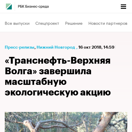
Все выпуски
Спецпроект
Решение
Новости партнеров
Пресс-релизы
⁠,
Нижний Новгород
,
16 окт 2018, 14:59
«Транснефть-Верхняя
Волга» завершила
масштабную
экологическую акцию