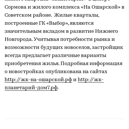
Сормова и жилого комплекса «На Ошарской» в
Советском районе. Жилые кварталы,
построенные ГК «Выбор», являются
значительным вкладом в развитие Нижнего
Новгорода. Учитывая потребности рынка и
возможности будущих новоселов, застройщик
всегда предлагает различные варианты
приобретения жилья. Подробная информация
о новостройках опубликована на сайтах
http://жк-на-ошарской.рф
и
http://жк-
планетарий-дом7.
рф
.