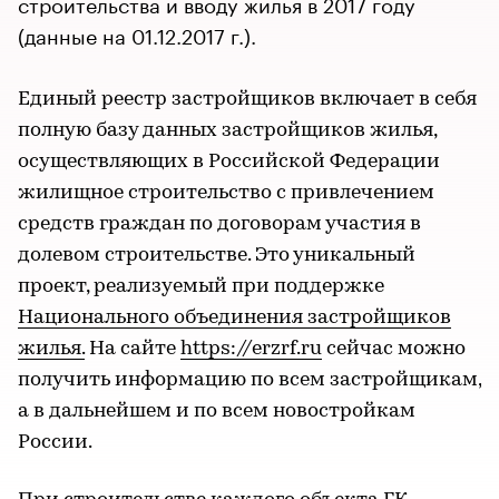
строительства и вводу жилья в 2017 году
(данные на 01.12.2017 г.).
Единый реестр застройщиков включает в себя
полную базу данных застройщиков жилья,
осуществляющих в Российской Федерации
жилищное строительство с привлечением
средств граждан по договорам участия в
долевом строительстве. Это уникальный
проект, реализуемый при поддержке
Национального объединения застройщиков
жилья.
На сайте
https://erzrf.ru
сейчас можно
получить информацию по всем застройщикам,
а в дальнейшем и по всем новостройкам
России.