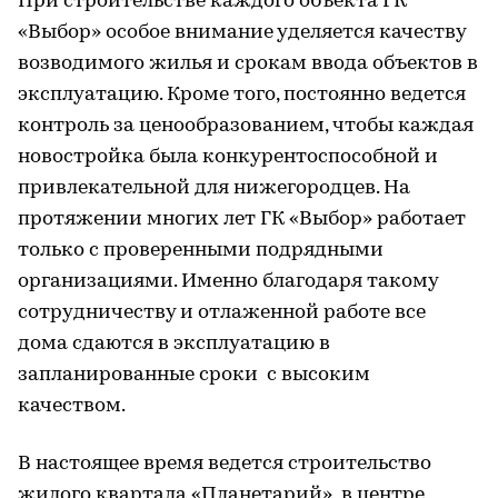
При строительстве каждого объекта ГК
«Выбор» особое внимание уделяется качеству
возводимого жилья и срокам ввода объектов в
эксплуатацию. Кроме того, постоянно ведется
контроль за ценообразованием, чтобы каждая
новостройка была конкурентоспособной и
привлекательной для нижегородцев. На
протяжении многих лет ГК «Выбор» работает
только с проверенными подрядными
организациями. Именно благодаря такому
сотрудничеству и отлаженной работе все
дома сдаются в эксплуатацию в
запланированные сроки с высоким
качеством.
В настоящее время ведется строительство
жилого квартала «Планетарий» в центре