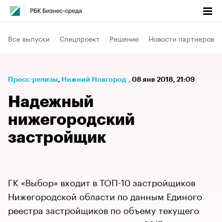
Все выпуски
Спецпроект
Решение
Новости партнеров
Пресс-релизы
⁠,
Нижний Новгород
,
08 янв 2018, 21:09
Надежный
нижегородский
застройщик
ГК «Выбор» входит в ТОП-10 застройщиков
Нижегородской области по данным Единого
реестра застройщиков по объему текущего