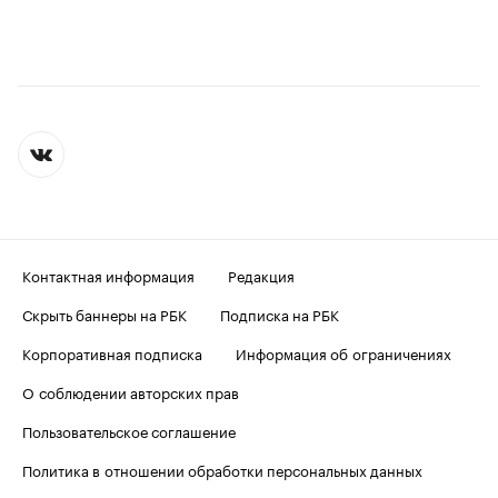
Контактная информация
Редакция
Скрыть баннеры на РБК
Подписка на РБК
Корпоративная подписка
Информация об ограничениях
О соблюдении авторских прав
Пользовательское соглашение
Политика в отношении обработки персональных данных