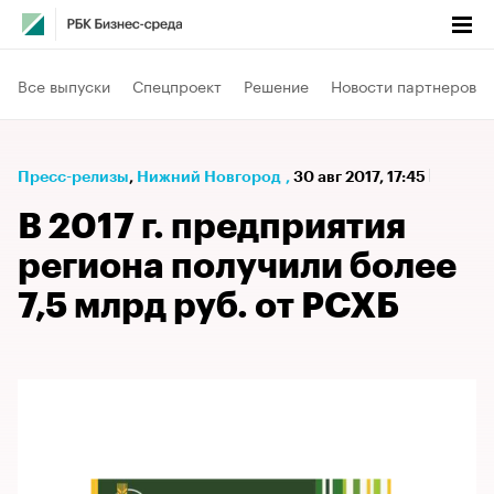
Все выпуски
Спецпроект
Решение
Новости партнеров
Пресс-релизы
⁠,
Нижний Новгород
,
30 авг 2017, 17:45
В 2017 г. предприятия
региона получили более
7,5 млрд руб. от РСХБ