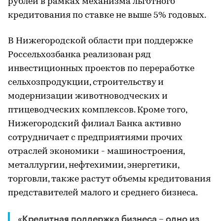
рублей в рамках механизма льготного
кредитования по ставке не выше 5% годовых.
В Нижегородской области при поддержке
Россельхозбанка реализован ряд
инвестиционных проектов по переработке
сельхозпродукции, строительству и
модернизации животноводческих и
птицеводческих комплексов. Кроме того,
Нижегородский филиал Банка активно
сотрудничает с предприятиями прочих
отраслей экономики - машиностроения,
металлургии, нефтехимии, энергетики,
торговли, также растут объемы кредитования
представителей малого и среднего бизнеса.
«Кредитная поддержка бизнеса – одно из