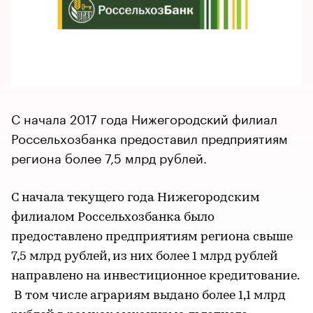
С начала 2017 года Нижегородский филиал
Россельхозбанка предоставил предприятиям
региона более 7,5 млрд рублей.
С начала текущего года Нижегородским
филиалом Россельхозбанка было
предоставлено предприятиям региона свыше
7,5 млрд рублей, из них более 1 млрд рублей
направлено на инвестиционное кредитование.
В том числе аграриям выдано более 1,1 млрд