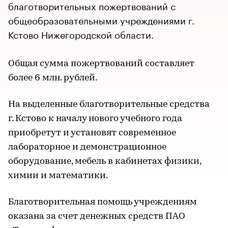
благотворительных пожертвований с
общеобразовательными учреждениями г.
Кстово Нижегородской области.
Общая сумма пожертвований составляет
более 6 млн. рублей.
На выделенные благотворительные средства
г. Кстово к началу нового учебного года
приобретут и установят современное
лабораторное и демонстрационное
оборудование, мебель в кабинетах физики,
химии и математики.
Благотворительная помощь учреждениям
оказана за счет денежных средств ПАО