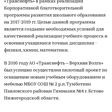
«Транснефть» в рамках реализации
Корпоративной благотворительной
программы развития школьного образования
на 2017-2019 гг. Целью данной программы
является создание необходимых условий для
качественной реализации учебного процесса и
освоения учащимися точных дисциплин -
физики, химии, математики.
В 2016 году АО «Транснефть – Верхняя Волга»
был успешно осуществлен пилотный проект по
оснащению новым учебным оборудованием и
мебелью МБОУ СОШ № 2 р.п. Тумботино
Павловского районаи Гимназии №4 г. Кстово
Нижегородской области.