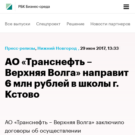
Все выпуски
Спецпроект
Решение
Новости партнеров
Пресс-релизы
⁠,
Нижний Новгород
,
29 июн 2017, 13:33
АО «Транснефть –
Верхняя Волга» направит
6 млн рублей в школы г.
Кстово
АО «Транснефть – Верхняя Волга» заключило
договоры об осуществлении