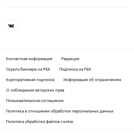
Контактная информация
Редакция
Скрыть баннеры на РБК
Подписка на РБК
Корпоративная подписка
Информация об ограничениях
О соблюдении авторских прав
Пользовательское соглашение
Политика в отношении обработки персональных данных
Политика обработки файлов cookie