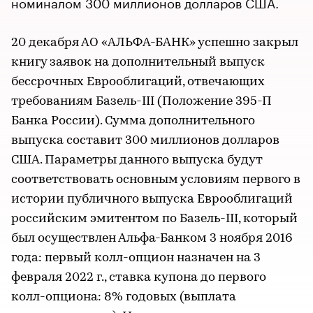
номиналом 300 миллионов долларов США.
20 декабря АО «АЛЬФА-БАНК» успешно закрыл
книгу заявок на дополнительный выпуск
бессрочных Еврооблигаций, отвечающих
требованиям Базель-III (Положение 395-П
Банка России). Сумма дополнительного
выпуска составит 300 миллионов долларов
США. Параметры данного выпуска будут
соответствовать основным условиям первого в
истории публичного выпуска Еврооблигаций
российским эмитентом по Базель-III, который
был осуществлен Альфа-Банком 3 ноября 2016
года: первый колл-опцион назначен на 3
февраля 2022 г., ставка купона до первого
колл-опциона: 8% годовых (выплата