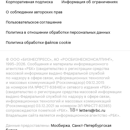
Корпоративная подписка
Информация об ограничениях
О соблюдении авторских прав
Пользовательское соглашение
Политика в отношении обработки персональных данных
Политика обработки файлов cookie
© ООО «БИЗНЕСПРЕСС», АО «РОСБИЗНЕСКОНСАЛТИНГ»,
1995–2026
. Сообщения и материалы информационного
агентства «РБК» (свидетельство о регистрации средства
массовой информации выдано Федеральной службой
по надзору в сфере связи, информационных технологий
и массовых коммуникаций (Роскомнадзор) 09.12.2015
за номером ИА №ФС77-63848) и сетевого издания «РБК»
(свидетельство о регистрации средства массовой информации
выдано Федеральной службой по надзору в сфере связи,
информационных технологий и массовых коммуникаций
(Роскомнадзор) 03.12.2021 за номером ЭЛ №ФС77-82385)
сопровождаются пометкой «РБК».
letters@rbc.ru
18+
Владельцем сайта является информационное агентство «РБК».
Данные предоставлены:
Мосбиржа
,
Санкт-Петербургская
биржа
.