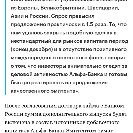
из Европы, Великобритании, Швейцарии,
Азии и России. Спрос превысил
предложение практически в 1,5 раза. То, что
нам удалось закрыть подобную сделку в
нестандартный для рынков капитала период
(конец декабря) и в отсутствие позитивного
международного новостного фона, говорит
о том, что инвесторы внимательно следят за
деловой активностью Альфа-Банка и готовы
быстро реагировать на предложения
качественного эмитента».
После согласования договора займа с Банком
России сумма дополнительного выпуска будет
включена в состав источников добавочного
капитала Альфа-Банка. Эмитентом бумаг