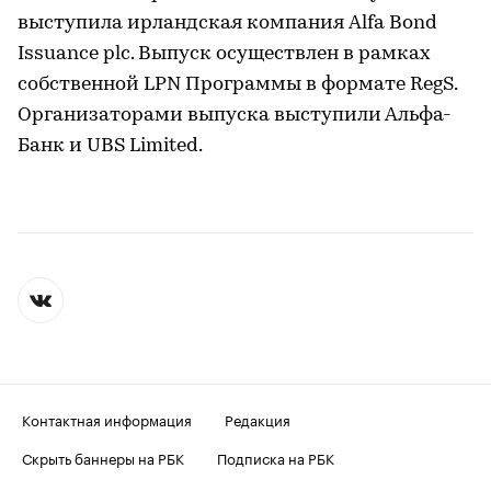
выступила ирландская компания Alfa Bond
Issuance plc. Выпуск осуществлен в рамках
собственной LPN Программы в формате RegS.
Организаторами выпуска выступили Альфа-
Банк и UBS Limited.
Контактная информация
Редакция
Скрыть баннеры на РБК
Подписка на РБК