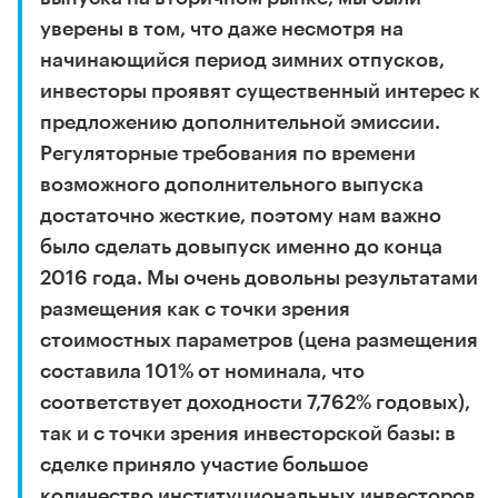
уверены в том, что даже несмотря на
начинающийся период зимних отпусков,
инвесторы проявят существенный интерес к
предложению дополнительной эмиссии.
Регуляторные требования по времени
возможного дополнительного выпуска
достаточно жесткие, поэтому нам важно
было сделать довыпуск именно до конца
2016 года. Мы очень довольны результатами
размещения как с точки зрения
стоимостных параметров (цена размещения
составила 101% от номинала, что
соответствует доходности 7,762% годовых),
так и с точки зрения инвесторской базы: в
сделке приняло участие большое
количество институциональных инвесторов