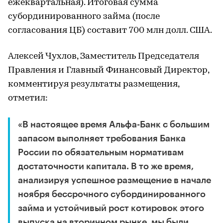
ежеквартальная). Итоговая сумма
субординированного займа (после
согласования ЦБ) составит 700 млн долл. США.
Алексей Чухлов, Заместитель Председателя
Правления и Главный Финансовый Директор,
комментируя результаты размещения,
отметил:
«В настоящее время Альфа-Банк с большим
запасом выполняет требования Банка
России по обязательным нормативам
достаточности капитала. В то же время,
анализируя успешное размещение в начале
ноября бессрочного субординированного
займа и устойчивый рост котировок этого
выпуска на вторичном рынке, мы были