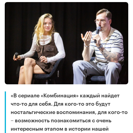
«В сериале «Комбинация» каждый найдет
что-то для себя. Для кого-то это будут
ностальгические воспоминания, для кого-то
– возможность познакомиться с очень
интересным этапом в истории нашей