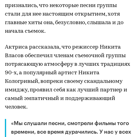
признались, что некоторые песни группы
стали для нее настоящим открытием, хотя
главные хиты она, безусловно, слышала и до
начала съемок.
Актриса рассказала, что режиссер Никита
Власов обеспечил членам съемочной группы
потрясающую атмосферу в лучших традициях
90-х, а популярный артист Никита
Кологривый, вопреки своему скандальному
имиджу, проявил себя как лучший партнер и
самый эмпатичный и поддерживающий
человек.
«Мы слушали песни, смотрели фильмы того
времени, все время дурачились. У нас у всех