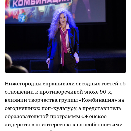
Нижегородцы спрашивали звездных гостей об
отношении к противоречивой эпохе 90-х,
влиянии творчества группы «Комбинация» на
сегодняшнюю поп-культуру, а представитель
образовательной программы «Женское
лидерство» поинтересовалась особенностями