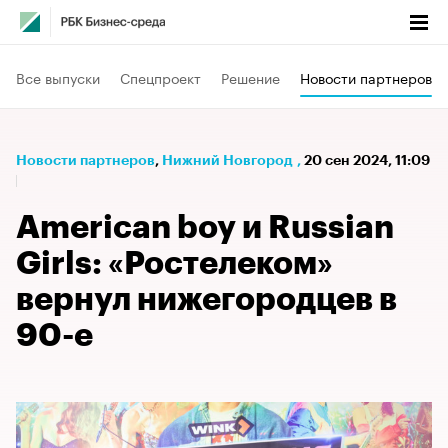
Все выпуски
Спецпроект
Решение
Новости партнеров
Новости партнеров
⁠,
Нижний Новгород
,
20 сен 2024, 11:09
American boy и Russian
Girls: «Ростелеком»
вернул нижегородцев в
90-е