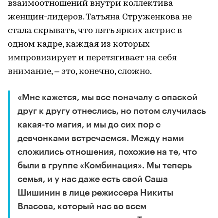
взаимоотношений внутри коллектива
женщин-лидеров. Татьяна Струженкова не
стала скрывать, что пять ярких актрис в
одном кадре, каждая из которых
импровизирует и перетягивает на себя
внимание, – это, конечно, сложно.
«Мне кажется, мы все поначалу с опаской
друг к другу отнеслись, но потом случилась
какая-то магия, и мы до сих пор с
девчонками встречаемся. Между нами
сложились отношения, похожие на те, что
были в группе «Комбинация». Мы теперь
семья, и у нас даже есть свой Саша
Шишинин в лице режиссера Никиты
Власова, который нас во всем