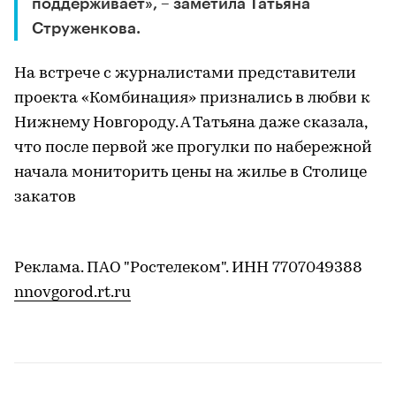
поддерживает», – заметила Татьяна
Струженкова.
На встрече с журналистами представители
проекта «Комбинация» признались в любви к
Нижнему Новгороду. А Татьяна даже сказала,
что после первой же прогулки по набережной
начала мониторить цены на жилье в Столице
закатов
Реклама. ПАО "Ростелеком". ИНН 7707049388
nnovgorod.rt.ru