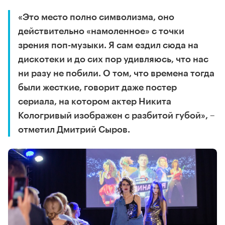
«Это место полно символизма, оно
действительно «намоленное» с точки
зрения поп-музыки. Я сам ездил сюда на
дискотеки и до сих пор удивляюсь, что нас
ни разу не побили. О том, что времена тогда
были жесткие, говорит даже постер
сериала, на котором актер Никита
Кологривый изображен с разбитой губой», –
отметил Дмитрий Сыров.