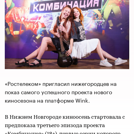
«Ростелеком» пригласил нижегородцев на
показ самого успешного проекта нового
киносезона на платформе Wink.
В Нижнем Новгороде киноосень стартовала с
предпоказа третьего эпизода проекта