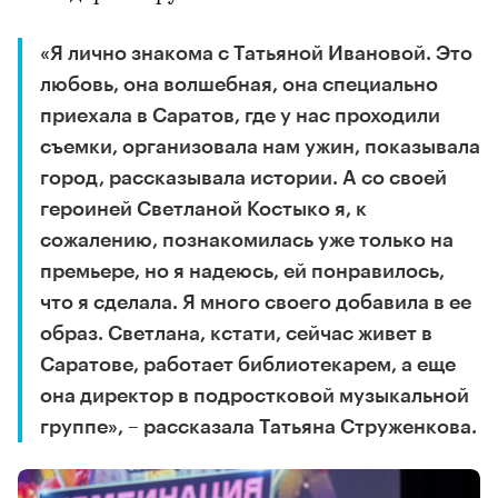
«Я лично знакома с Татьяной Ивановой. Это
любовь, она волшебная, она специально
приехала в Саратов, где у нас проходили
съемки, организовала нам ужин, показывала
город, рассказывала истории. А со своей
героиней Светланой Костыко я, к
сожалению, познакомилась уже только на
премьере, но я надеюсь, ей понравилось,
что я сделала. Я много своего добавила в ее
образ. Светлана, кстати, сейчас живет в
Саратове, работает библиотекарем, а еще
она директор в подростковой музыкальной
группе», – рассказала Татьяна Струженкова.