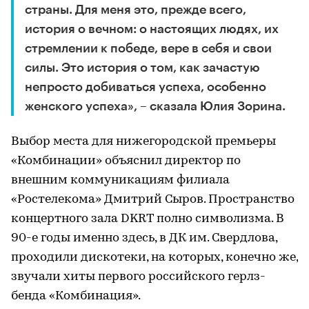
страны. Для меня это, прежде всего,
история о вечном: о настоящих людях, их
стремлении к победе, вере в себя и свои
силы. Это история о том, как зачастую
непросто добиваться успеха, особенно
женского успеха», – сказала Юлия Зорина.
Выбор места для нижегородской премьеры
«Комбинации» объяснил директор по
внешним коммуникациям филиала
«Ростелекома» Дмитрий Сыров. Пространство
концертного зала DKRT полно символизма. В
90-е годы именно здесь, в ДК им. Свердлова,
проходили дискотеки, на которых, конечно же,
звучали хиты первого российского герлз-
бенда «Комбинация».