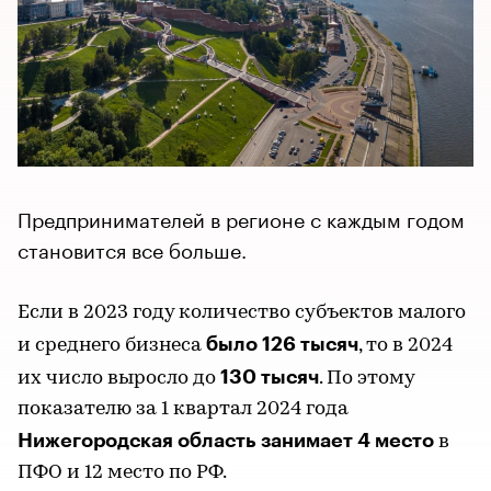
Предпринимателей в регионе с каждым годом
становится все больше.
Если в 2023 году количество субъектов малого
было 126 тысяч
и среднего бизнеса
, то в 2024
130 тысяч
их число выросло до
. По этому
показателю за 1 квартал 2024 года
Нижегородская область занимает 4 место
в
ПФО и 12 место по РФ.