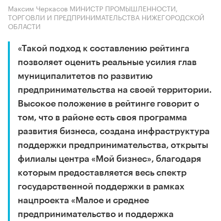
Максим Черкасов МИНИСТР ПРОМЫШЛЕННОСТИ,
ТОРГОВЛИ И ПРЕДПРИНИМАТЕЛЬСТВА НИЖЕГОРОДСКОЙ
ОБЛАСТИ
«Такой подход к составлению рейтинга
позволяет оценить реальные усилия глав
муниципалитетов по развитию
предпринимательства на своей территории.
Высокое положение в рейтинге говорит о
том, что в районе есть своя программа
развития бизнеса, создана инфраструктура
поддержки предпринимательства, открыты
филиалы центра «Мой бизнес», благодаря
которым предоставляется весь спектр
государственной поддержки в рамках
нацпроекта «Малое и среднее
предпринимательство и поддержка