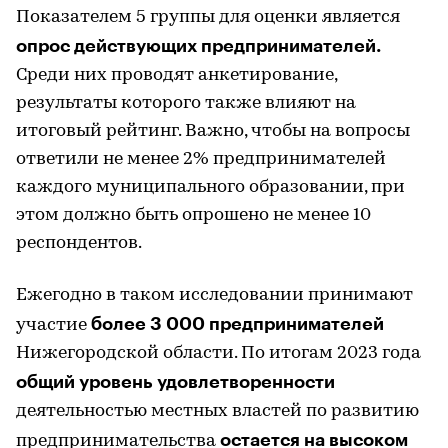
Показателем 5 группы для оценки является
опрос действующих предпринимателей.
Среди них проводят анкетирование,
результаты которого также влияют на
итоговый рейтинг. Важно, чтобы на вопросы
ответили не менее 2% предпринимателей
каждого муниципального образовании, при
этом должно быть опрошено не менее 10
респондентов.
Ежегодно в таком исследовании принимают
более 3 000 предпринимателей
участие
Нижегородской области. По итогам 2023 года
общий уровень удовлетворенности
деятельностью местных властей по развитию
остается на высоком
предпринимательства