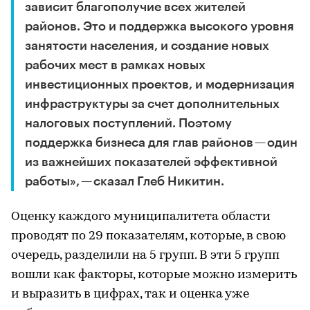
зависит благополучие всех жителей
районов. Это и поддержка высокого уровня
занятости населения, и создание новых
рабочих мест в рамках новых
инвестиционных проектов, и модернизация
инфраструктуры за счет дополнительных
налоговых поступлений. Поэтому
поддержка бизнеса для глав районов — один
из важнейших показателей эффективной
работы», — сказал Глеб Никитин.
Оценку каждого муниципалитета области
проводят по 29 показателям, которые, в свою
очередь, разделили на 5 групп. В эти 5 групп
вошли как факторы, которые можно измерить
и выразить в цифрах, так и оценка уже