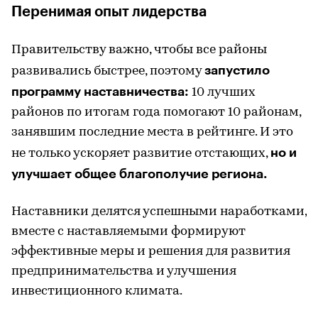
Перенимая опыт лидерства
Правительству важно, чтобы все районы
запустило
развивались быстрее, поэтому
программу наставничества:
10 лучших
районов по итогам года помогают 10 районам,
занявшим последние места в рейтинге. И это
но и
не только ускоряет развитие отстающих,
улучшает общее благополучие региона.
Наставники делятся успешными наработками,
вместе с наставляемыми формируют
эффективные меры и решения для развития
предпринимательства и улучшения
инвестиционного климата.