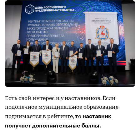
Есть свой интерес и у наставников. Если
подопечное муниципальное образование
наставник
поднимается в рейтинге, то
получает дополнительные баллы.