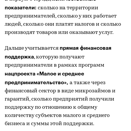
показатели:
сколько на территории
предпринимателей, сколько у них работает
людей, сколько они платят налогов и сколько
производят товаров или оказывают услуг.
прямая финансовая
Дальше учитывается
поддержка
, которую получают
предприниматели в рамках программ
нацпроекта «Малое и среднее
предпринимательство»,
а также через
финансовый сектор в виде микрозаймов и
гарантий, сколько предприятий получили
поддержку по отношению к общему
количеству субъектов малого и среднего
бизнеса и суммы этой поддержки.