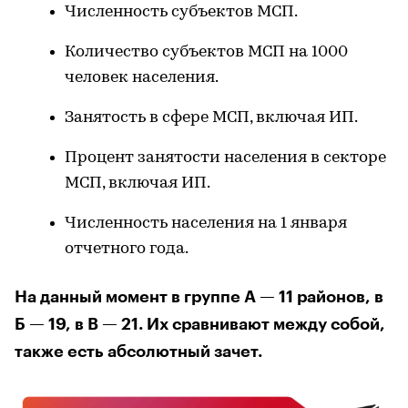
Численность субъектов МСП.
Количество субъектов МСП на 1000
человек населения.
Занятость в сфере МСП, включая ИП.
Процент занятости населения в секторе
МСП, включая ИП.
Численность населения на 1 января
отчетного года.
На данный момент в группе А — 11 районов, в
Б — 19, в В — 21. Их сравнивают между собой,
также есть абсолютный зачет.