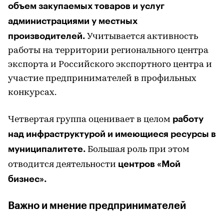
объем закупаемых товаров и услуг
администрациями у местных
производителей.
Учитывается активность
работы на территории регионального центра
экспорта и Российского экспортного центра и
участие предпринимателей в профильных
конкурсах.
работу
Четвертая группа оценивает в целом
над инфраструктурой и имеющиеся ресурсы в
муниципалитете.
Большая роль при этом
центров «Мой
отводится деятельности
бизнес».
Важно и мнение предпринимателей