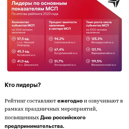
Кто лидеры?
ежегодно
Рейтинг составляют
и озвучивают в
рамках праздничных мероприятий,
Дню российского
посвященных
предпринимательства.