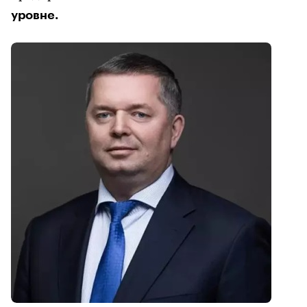
уровне.