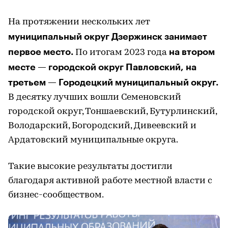
На протяжении нескольких лет
муниципальный округ Дзержинск занимает
первое место.
на втором
По итогам 2023 года
месте — городской округ Павловский, на
третьем — Городецкий муниципальный округ.
В десятку лучших вошли Семеновский
городской округ, Тоншаевский, Бутурлинский,
Володарский, Богородский, Дивеевский и
Ардатовский муниципальные округа.
Такие высокие результаты достигли
благодаря активной работе местной власти с
бизнес-сообществом.