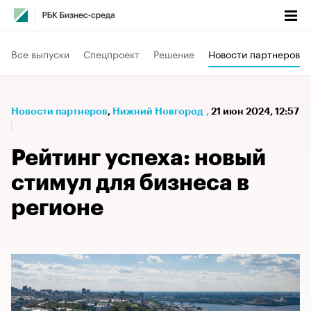
Все выпуски
Спецпроект
Решение
Новости партнеров
Новости партнеров
⁠,
Нижний Новгород
,
21 июн 2024, 12:57
Рейтинг успеха: новый
стимул для бизнеса в
регионе