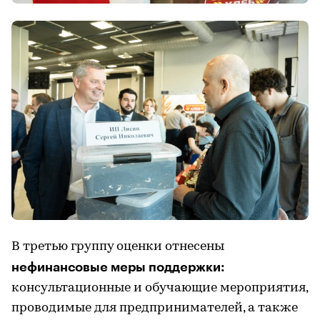
В третью группу оценки отнесены
нефинансовые меры поддержки:
консультационные и обучающие мероприятия,
проводимые для предпринимателей, а также