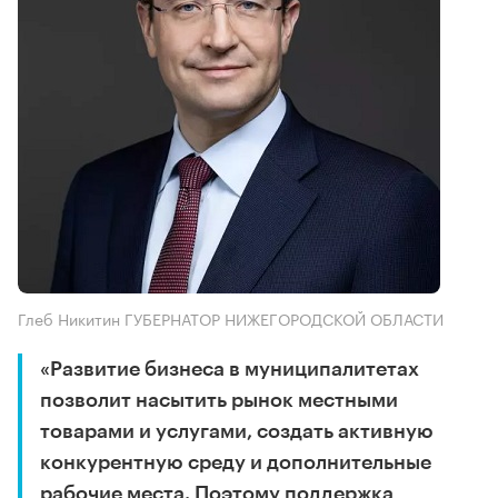
Глеб Никитин ГУБЕРНАТОР НИЖЕГОРОДСКОЙ ОБЛАСТИ
«Развитие бизнеса в муниципалитетах
позволит насытить рынок местными
товарами и услугами, создать активную
конкурентную среду и дополнительные
рабочие места. Поэтому поддержка