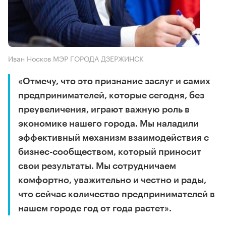
Иван Носков МЭР ГОРОДА ДЗЕРЖИНСК
«Отмечу, что это признание заслуг и самих
предпринимателей, которые сегодня, без
преувеличения, играют важную роль в
экономике нашего города. Мы наладили
эффективный механизм взаимодействия с
бизнес-сообществом, который приносит
свои результаты. Мы сотрудничаем
комфортно, уважительно и честно и рады,
что сейчас количество предпринимателей в
нашем городе год от года растет».