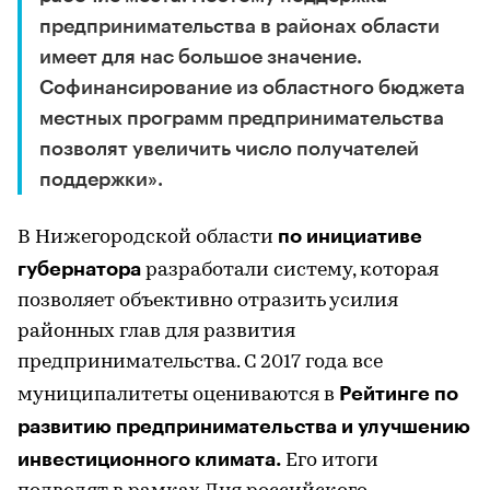
предпринимательства в районах области
имеет для нас большое значение.
Софинансирование из областного бюджета
местных программ предпринимательства
позволят увеличить число получателей
поддержки».
по инициативе
В Нижегородской области
губернатора
разработали систему, которая
позволяет объективно отразить усилия
районных глав для развития
предпринимательства. С 2017 года все
Рейтинге по
муниципалитеты оцениваются в
развитию предпринимательства и улучшению
инвестиционного климата.
Его итоги