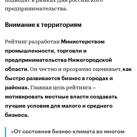
подводят в рамках Дня российского
предпринимательства.
Внимание к территориям
Министерством
Рейтинг разработан
промышленности, торговли и
предпринимательства Нижегородской
области.
как
Он честно и прозрачно оценивает,
быстро развивается бизнес в городах и
районах.
Главная цель рейтинга –
мотивировать местные власти создавать
лучшие условия для малого и среднего
бизнеса.
«От состояния бизнес-климата во многом