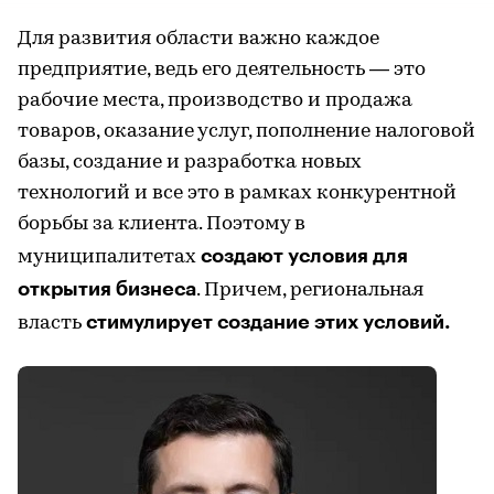
Для развития области важно каждое
предприятие, ведь его деятельность — это
рабочие места, производство и продажа
товаров, оказание услуг, пополнение налоговой
базы, создание и разработка новых
технологий и все это в рамках конкурентной
борьбы за клиента. Поэтому в
создают условия для
муниципалитетах
открытия бизнеса
. Причем, региональная
стимулирует создание этих условий.
власть