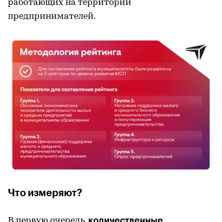
работающих на территории
предпринимателей.
Что измеряют?
количественные
В первую очередь,