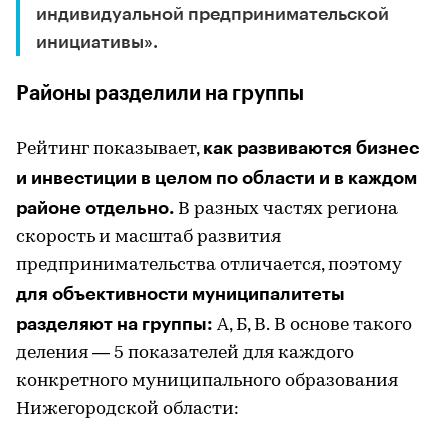
индивидуальной предпринимательской
инициативы».
Районы разделили на группы
как развиваются бизнес
Рейтинг показывает,
и инвестиции в целом по области и в каждом
районе отдельно.
В разных частях региона
скорость и масштаб развития
предпринимательства отличается, поэтому
для объективности муниципалитеты
разделяют на группы:
А, Б, В.
В основе такого
деления — 5 показателей для каждого
конкретного муниципального образования
Нижегородской области: