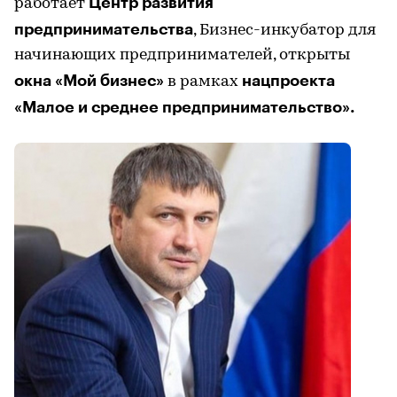
Центр развития
работает
предпринимательства
, Бизнес-инкубатор для
начинающих предпринимателей, открыты
окна «Мой бизнес»
нацпроекта
в рамках
«Малое и среднее предпринимательство».