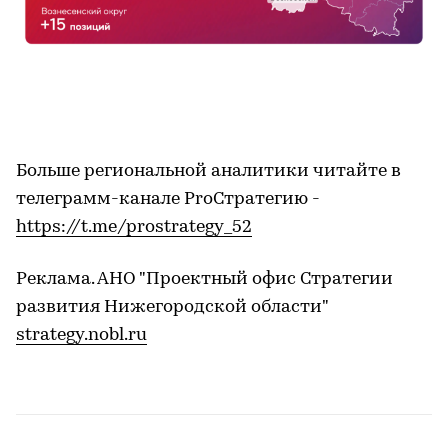
Больше региональной аналитики читайте в
телеграмм-канале ProСтратегию -
https://t.me/prostrategy_52
Реклама. АНО "Проектный офис Стратегии
развития Нижегородской области"
strategy.nobl.ru