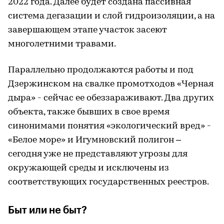
2022 года. Далее будет создана пассивная
система дегазации и слой гидроизоляции, а на
завершающем этапе участок засеют
многолетними травами.
Параллельно продолжаются работы и под
Дзержинском на свалке промотходов «Черная
дыра» - сейчас ее обеззараживают. Два других
объекта, также бывших в свое время
синонимами понятия «экологический вред» -
«Белое море» и Игумновский полигон –
сегодня уже не представляют угрозы для
окружающей среды и исключены из
соответствующих государственных реестров.
Быт или не быт?