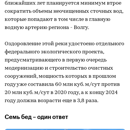
ближайших лет планируется минимум втрое
сократить объемы неочищенных сточных вод,
которые попадают в том числе в главную
водную артерию региона - Волгу.
Оздоровление этой реки удостоено отдельного
федерального экологического проекта,
предусматривающего в первую очередь
модернизацию и строительство очистных
сооружений, мощность которых в прошлом
году уже составила 60 млн куб. м/сут против
20 млн куб. м/сут в 2020 году, а к концу 2024
году должна возрасти еще в 3,8 раза.
Семь бед – один ответ