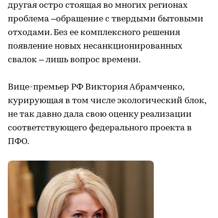
другая остро стоящая во многих регионах
проблема –обращение с твердыми бытовыми
отходами. Без ее комплексного решения
появление новых несанкционированных
свалок – лишь вопрос времени.
Вице-премьер РФ Виктория Абрамченко,
курирующая в том числе экологический блок,
не так давно дала свою оценку реализации
соответствующего федерального проекта в
ПФО.