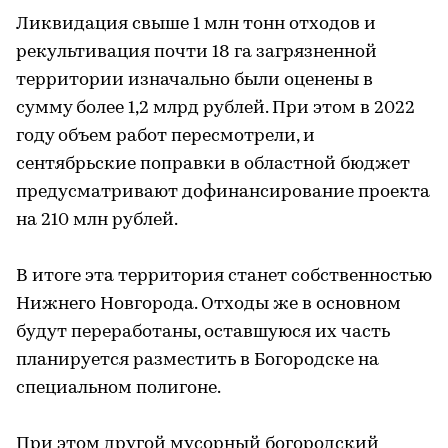
Ликвидация свыше 1 млн тонн отходов и
рекультивация почти 18 га загрязненной
территории изначально были оценены в
сумму более 1,2 млрд рублей. При этом в 2022
году объем работ пересмотрели, и
сентябрьские поправки в областной бюджет
предусматривают дофинансирование проекта
на 210 млн рублей.
В итоге эта территория станет собственностью
Нижнего Новгорода. Отходы же в основном
будут переработаны, оставшуюся их часть
планируется разместить в Богородске на
специальном полигоне.
При этом другой мусорный богородский