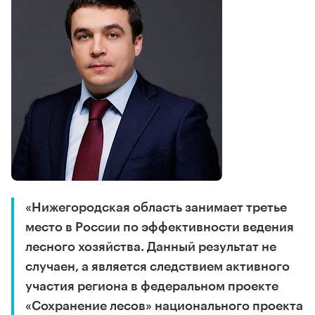
«Нижегородская область занимает третье
место в России по эффективности ведения
лесного хозяйства. Данный результат не
случаен, а является следствием активного
участия региона в федеральном проекте
«Сохранение лесов» национального проекта