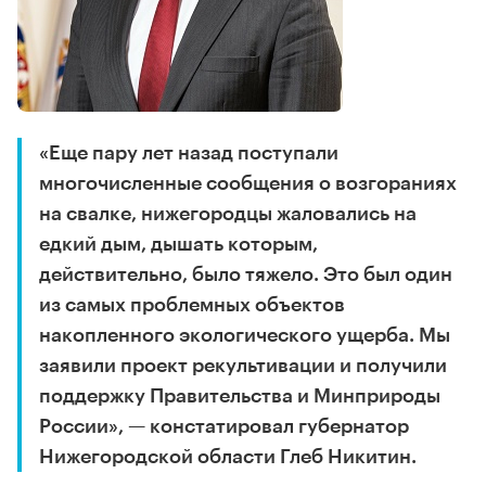
«Еще пару лет назад поступали
многочисленные сообщения о возгораниях
на свалке, нижегородцы жаловались на
едкий дым, дышать которым,
действительно, было тяжело. Это был один
из самых проблемных объектов
накопленного экологического ущерба. Мы
заявили проект рекультивации и получили
поддержку Правительства и Минприроды
России», — констатировал губернатор
Нижегородской области Глеб Никитин.