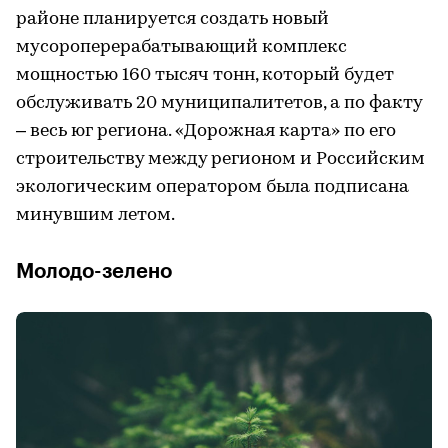
районе планируется создать новый
мусороперерабатывающий комплекс
мощностью 160 тысяч тонн, который будет
обслуживать 20 муниципалитетов, а по факту
– весь юг региона. «Дорожная карта» по его
строительству между регионом и Российским
экологическим оператором была подписана
минувшим летом.
Молодо-зелено