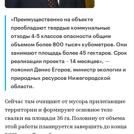
«Преимущественно на объекте
преобладают твердые коммунальные
отходы 4-5 классов опасности общим
объемом более 800 тысяч кубометров. Они
занимают площадь более 45 гектаров. Срок
реализации проекта – 14 месяцев», —
пояснил Денис Егоров, министр экологии и
природных ресурсов Нижегородской
области.
Сейчас там очищают от мусора прилегающие
территории и формируют основное тело
свалки на площади 36 га. Половину от объема
этой работы планируется завершить до конца