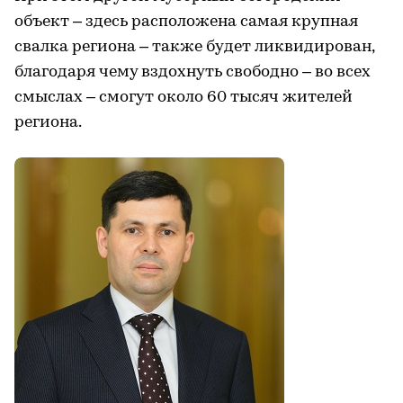
объект – здесь расположена самая крупная
свалка региона – также будет ликвидирован,
благодаря чему вздохнуть свободно – во всех
смыслах – смогут около 60 тысяч жителей
региона.