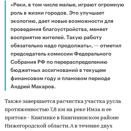
«Реки, в том числе малые, играют огромную
роль в жизни городов. Это улучшает
экологию, дает новые возможности для
проведения благоустройства, меняет
восприятие жителей. Такую работу
обязательно надо продолжать», — отметил
председатель комиссии Федерального
Собрания РФ по перераспределению
бюджетных ассигнований в текущем
финансовом году и плановом периоде
Андрей Макаров.
Также завершается расчистка участка русла
протяженностью 7,8 км на реке Имза и ее
притоке - Княгинке в Княгининском районе
Нижегородской области. А в течение двух