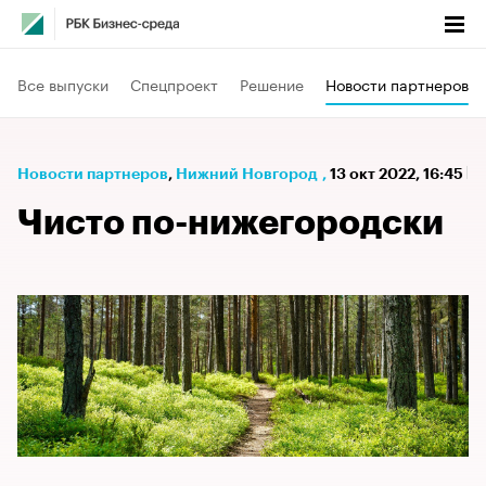
Все выпуски
Спецпроект
Решение
Новости партнеров
Новости партнеров
⁠,
Нижний Новгород
,
13 окт 2022, 16:45
Чисто по-нижегородски