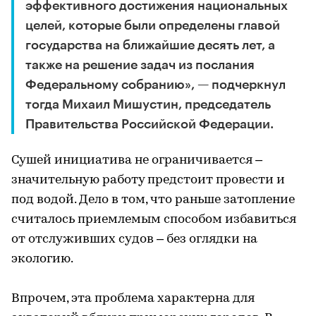
эффективного достижения национальных
целей, которые были определены главой
государства на ближайшие десять лет, а
также на решение задач из послания
Федеральному собранию», — подчеркнул
тогда Михаил Мишустин, председатель
Правительства Российской Федерации.
Сушей инициатива не ограничивается –
значительную работу предстоит провести и
под водой. Дело в том, что раньше затопление
считалось приемлемым способом избавиться
от отслуживших судов – без оглядки на
экологию.
Впрочем, эта проблема характерна для