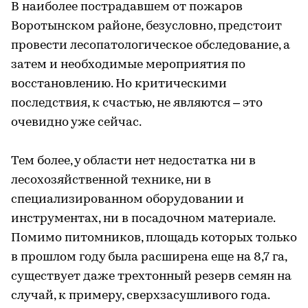
В наиболее пострадавшем от пожаров
Воротынском районе, безусловно, предстоит
провести лесопатологическое обследование, а
затем и необходимые мероприятия по
восстановлению. Но критическими
последствия, к счастью, не являются – это
очевидно уже сейчас.
Тем более, у области нет недостатка ни в
лесохозяйственной технике, ни в
специализированном оборудовании и
инструментах, ни в посадочном материале.
Помимо питомников, площадь которых только
в прошлом году была расширена еще на 8,7 га,
существует даже трехтонный резерв семян на
случай, к примеру, сверхзасушливого года.