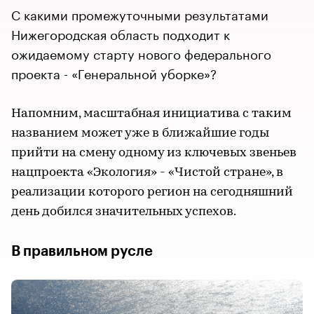
С какими промежуточными результатами
Нижегородская область подходит к
ожидаемому старту нового федерального
проекта - «Генеральной уборке»?
Напомним, масштабная инициатива с таким
названием может уже в ближайшие годы
прийти на смену одному из ключевых звеньев
нацпроекта «Экология» - «Чистой стране», в
реализации которого регион на сегодняшний
день добился значительных успехов.
В правильном русле