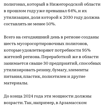
полигонах, который в Нижегородской области
в прошлом году уже превышал 64%, и их
утилизации, доля которой к 2030 году должна
составлять не менее 50%.
Всего на сегодняшний день в регионе созданы
шесть мусоросортировочных полигонов,
которые удовлетворяют потребности 95%
жителей региона. Переработкой же в области
занимается свыше 30 предприятий, способных
утилизировать резину, бумагу, элементы
питания, пластик, полиэтилен и другие
материалы.
До конца 2024 года эти мощности должны
возрасти. Так, например, в Арзамасском