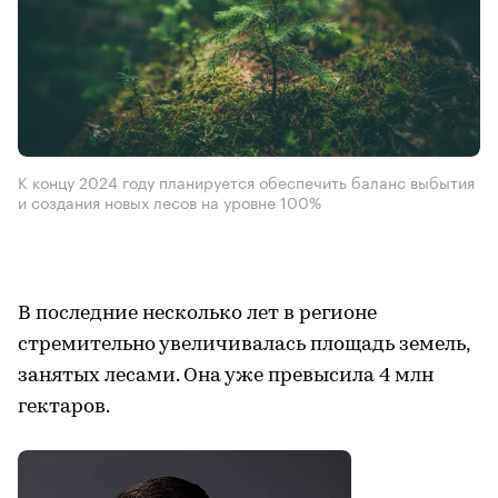
К концу 2024 году планируется обеспечить баланс выбытия
и создания новых лесов на уровне 100%
В последние несколько лет в регионе
стремительно увеличивалась площадь земель,
занятых лесами. Она уже превысила 4 млн
гектаров.