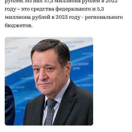
рублей. Из них 37,3 миллиона рублей в 2022
году – это средства федерального и 5,3
миллиона рублей в 2023 году - регионального
бюджетов.