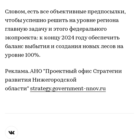
Словом, есть все объективные предпосылки,
чтобы успешно решить на уровне региона
главную задачу и этого федерального
экопроекта: к концу 2024 году обеспечить
баланс выбытия и создания новых лесов на
уровне 100%.
Реклама. АНО "Проектный офис Стратегии
развития Нижегородской
области"
strategy.government-nnov.ru