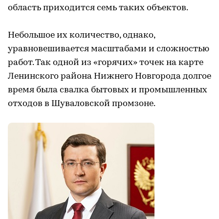
область приходится семь таких объектов.
Небольшое их количество, однако,
уравновешивается масштабами и сложностью
работ. Так одной из «горячих» точек на карте
Ленинского района Нижнего Новгорода долгое
время была свалка бытовых и промышленных
отходов в Шуваловской промзоне.