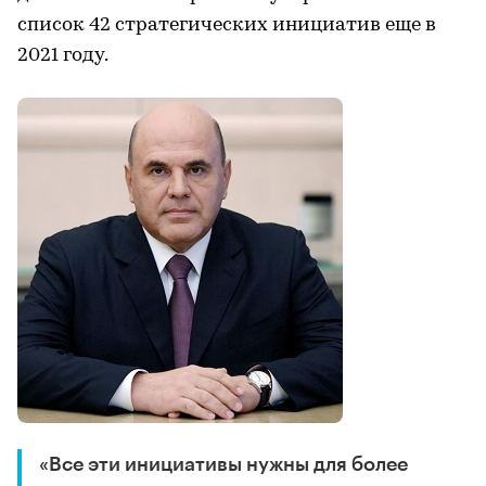
список 42 стратегических инициатив еще в
2021 году.
«Все эти инициативы нужны для более