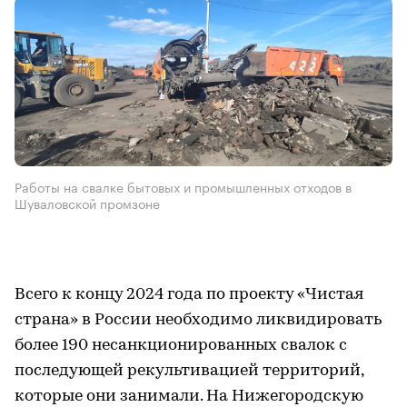
Работы на свалке бытовых и промышленных отходов в
Шуваловской промзоне
Всего к концу 2024 года по проекту «Чистая
страна» в России необходимо ликвидировать
более 190 несанкционированных свалок с
последующей рекультивацией территорий,
которые они занимали. На Нижегородскую