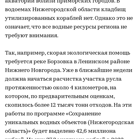
акваторий вблизи приморских городов. В
водоемах Нижегородской области кладбищ
утилизированных кораблей нет. Однако это не
означает, что все водные ресурсы региона не
требуют внимания.
Так, например, скорая экологическая помощь
требуется реке Борзовка в Ленинском районе
Нижнего Новгорода. Уже в ближайшие недели
должна начаться расчистка участка русла
протяженностью около 4 километров, на
котором, по предварительным оценкам,
скопилось более 12 тысяч тонн отходов. На эти
работы по программе «Сохранение
уникальных водных объектов (Нижегородская
область)» будет выделено 42,6 миллиона