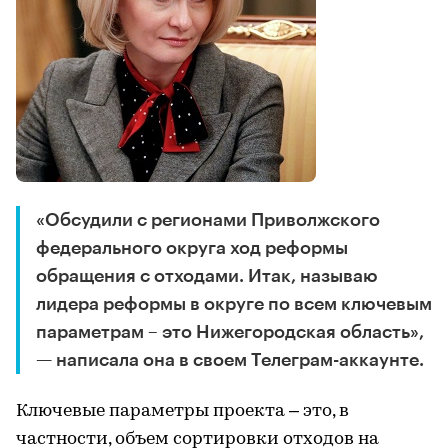
«Обсудили с регионами Приволжского
федерального округа ход реформы
обращения с отходами. Итак, называю
лидера реформы в округе по всем ключевым
параметрам – это Нижегородская область»,
— написала она в своем Телеграм-аккаунте.
Ключевые параметры проекта – это, в
частности, объем сортировки отходов на