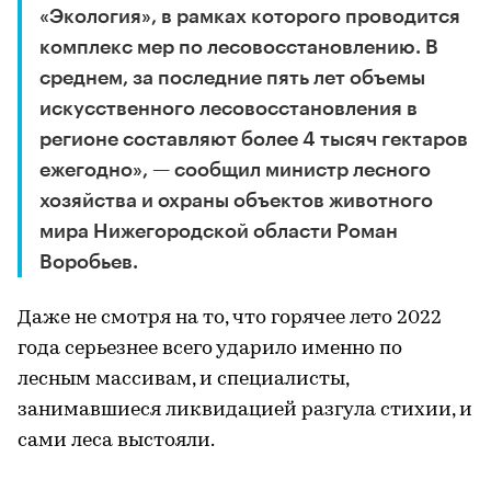
«Экология», в рамках которого проводится
комплекс мер по лесовосстановлению. В
среднем, за последние пять лет объемы
искусственного лесовосстановления в
регионе составляют более 4 тысяч гектаров
ежегодно», — сообщил министр лесного
хозяйства и охраны объектов животного
мира Нижегородской области Роман
Воробьев.
Даже не смотря на то, что горячее лето 2022
года серьезнее всего ударило именно по
лесным массивам, и специалисты,
занимавшиеся ликвидацией разгула стихии, и
сами леса выстояли.