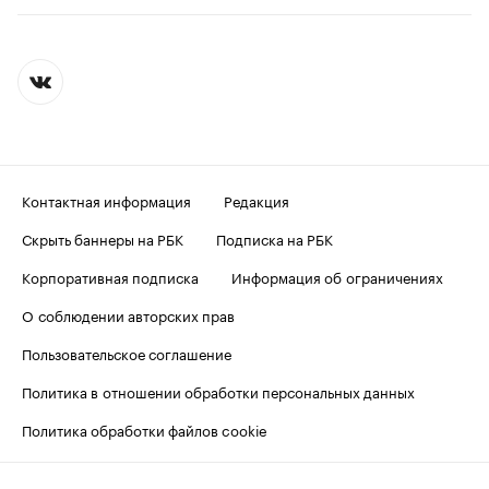
Контактная информация
Редакция
Скрыть баннеры на РБК
Подписка на РБК
Корпоративная подписка
Информация об ограничениях
О соблюдении авторских прав
Пользовательское соглашение
Политика в отношении обработки персональных данных
Политика обработки файлов cookie