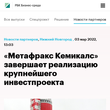
Все выпуски
Спецпроект
Решение
Новости партнеров
Новости партнеров
⁠,
Нижний Новгород
,
03 мар 2022,
13:03
«Метафракс Кемикалс»
завершает реализацию
крупнейшего
инвестпроекта