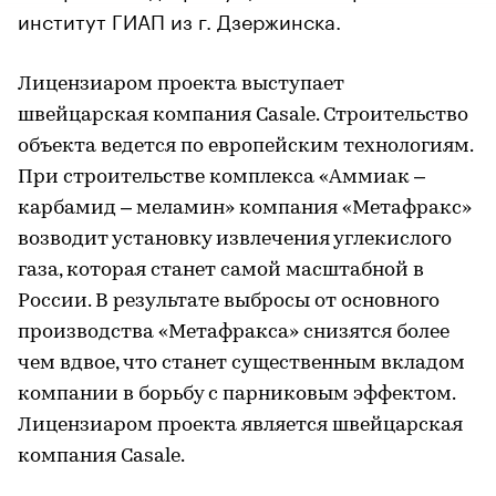
институт ГИАП из г. Дзержинска.
Лицензиаром проекта выступает
швейцарская компания Casale. Строительство
объекта ведется по европейским технологиям.
При строительстве комплекса «Аммиак –
карбамид – меламин» компания «Метафракс»
возводит установку извлечения углекислого
газа, которая станет самой масштабной в
России. В результате выбросы от основного
производства «Метафракса» снизятся более
чем вдвое, что станет существенным вкладом
компании в борьбу с парниковым эффектом.
Лицензиаром проекта является швейцарская
компания Casale.