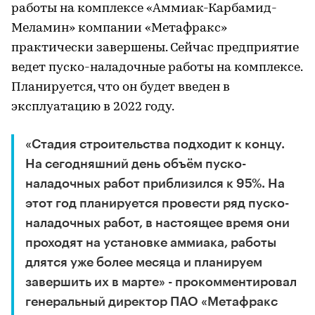
работы на комплексе «Аммиак-Карбамид-
Меламин» компании «Метафракс»
практически завершены. Сейчас предприятие
ведет пуско-наладочные работы на комплексе.
Планируется, что он будет введен в
эксплуатацию в 2022 году.
«Стадия строительства подходит к концу.
На сегодняшний день объём пуско-
наладочных работ приблизился к 95%. На
этот год планируется провести ряд пуско-
наладочных работ, в настоящее время они
проходят на установке аммиака, работы
длятся уже более месяца и планируем
завершить их в марте» - прокомментировал
генеральный директор ПАО «Метафракс