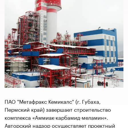
ПАО "Метафракс Кемикалс" (г. Губаха,
Пермский край) завершает строительство
комплекса «Аммиак-карбамид-меламин».
Авторский надзор осуществляет проектный