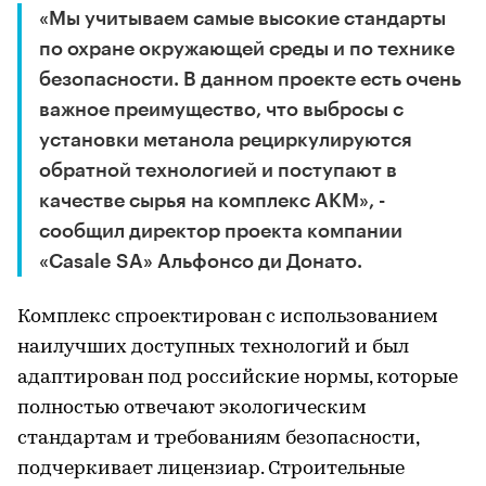
«Мы учитываем самые высокие стандарты
по охране окружающей среды и по технике
безопасности. В данном проекте есть очень
важное преимущество, что выбросы с
установки метанола рециркулируются
обратной технологией и поступают в
качестве сырья на комплекс АКМ», -
сообщил директор проекта компании
«Casale SA» Альфонсо ди Донато.
Комплекс спроектирован с использованием
наилучших доступных технологий и был
адаптирован под российские нормы, которые
полностью отвечают экологическим
стандартам и требованиям безопасности,
подчеркивает лицензиар. Строительные