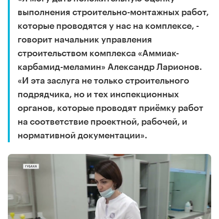
выполнения строительно-монтажных работ,
которые проводятся у нас на комплексе, -
говорит начальник управления
строительством комплекса «Аммиак-
карбамид-меламин» Александр Ларионов.
«И эта заслуга не только строительного
подрядчика, но и тех инспекционных
органов, которые проводят приёмку работ
на соответствие проектной, рабочей, и
нормативной документации».