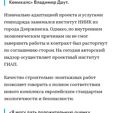
Кемикалс» Владимир Даут.
Изначально адаптацией проекта и услугами
генподряда занимался институт НИИК из
города Дзержинска. Однако, по внутренним
экономическим причинам он не смог
завершить работы и контракт был расторгнут
по соглашению сторон. На сегодня авторский
надзор осуществляет проектный институт
ГИАП.
Качество строительно-монтажных работ
позволяет говорить о полном соответствии
нового комплекса европейским стандартам
экологичности и безопасности.
«Я могу дать положительную оценку