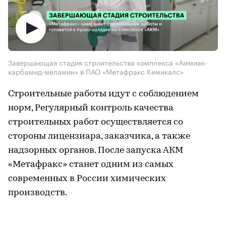
Завершающая стадия строительства комплекса «Аммиак-
карбамид-меламин» в ПАО «Метафракс Кемикалс»
Строительные работы идут с соблюдением
норм, Регулярный контроль качества
строительных работ осуществляется со
стороны лицензиара, заказчика, а также
надзорных органов. После запуска АКМ
«Метафракс» станет одним из самых
современных в России химических
производств.