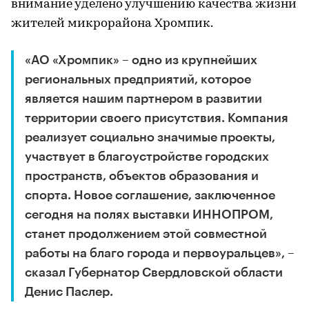
внимание уделено улучшению качества жизни
жителей микрорайона Хромпик.
«АО «Хромпик» – одно из крупнейших
региональных предприятий, которое
является нашим партнером в развитии
территории своего присутствия. Компания
реализует социально значимые проекты,
участвует в благоустройстве городских
пространств, объектов образования и
спорта. Новое соглашение, заключенное
сегодня на полях выставки ИННОПРОМ,
станет продолжением этой совместной
работы на благо города и первоуральцев», –
сказал Губернатор Свердловской области
Денис Паслер.