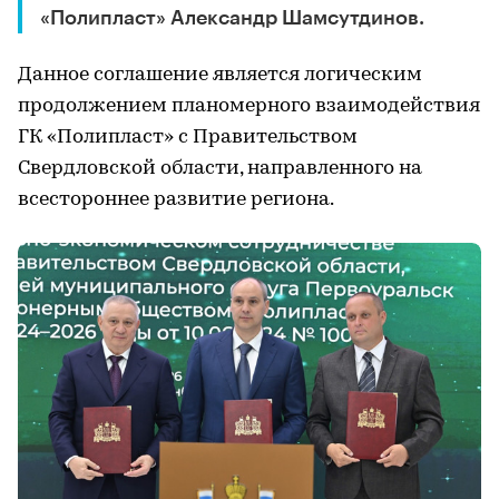
«Полипласт» Александр Шамсутдинов.
Данное соглашение является логическим
продолжением планомерного взаимодействия
ГК «Полипласт» с Правительством
Свердловской области, направленного на
всестороннее развитие региона.