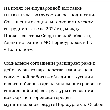
На полях Международной выставки
ИННОПРОМ - 2026 состоялось подписание
Соглашения о социально-экономическом
сотрудничестве на 2027 год между
Правительством Свердловской области,
Администрацией МО Первоуральск и ГК
«Полипласт».
Социальное соглашение расширяет рамки
действующего партнерства. Главная цель
совместной работы – объединить усилия
власти и бизнеса для комплексного развития
социальной инфраструктуры и создания
комфортной городской среды в
муниципальном округе Первоуральск. Особое