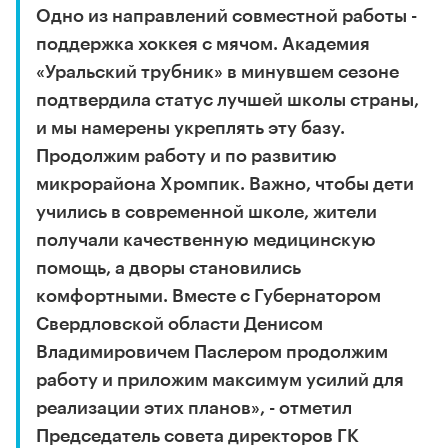
Одно из направлений совместной работы -
поддержка хоккея с мячом. Академия
«Уральский трубник» в минувшем сезоне
подтвердила статус лучшей школы страны,
и мы намерены укреплять эту базу.
Продолжим работу и по развитию
микрорайона Хромпик. Важно, чтобы дети
учились в современной школе, жители
получали качественную медицинскую
помощь, а дворы становились
комфортными. Вместе с Губернатором
Свердловской области Денисом
Владимировичем Паслером продолжим
работу и приложим максимум усилий для
реализации этих планов», - отметил
Председатель совета директоров ГК