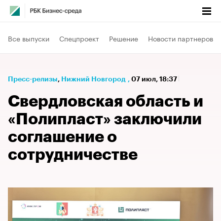
Все выпуски
Спецпроект
Решение
Новости партнеров
Пресс-релизы
⁠,
Нижний Новгород
,
07 июл, 18:37
Свердловская область и
«Полипласт» заключили
соглашение о
сотрудничестве