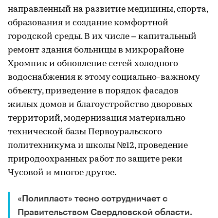
направленный на развитие медицины, спорта,
образования и создание комфортной
городской среды. В их числе – капитальный
ремонт здания больницы в микрорайоне
Хромпик и обновление сетей холодного
водоснабжения к этому социально-важному
объекту, приведение в порядок фасадов
жилых домов и благоустройство дворовых
территорий, модернизация материально-
технической базы Первоуральского
политехникума и школы №12, проведение
природоохранных работ по защите реки
Чусовой и многое другое.
«Полипласт» тесно сотрудничает с
Правительством Свердловской области.