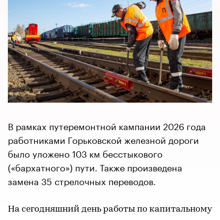
В рамках путеремонтной кампании 2026 года
работниками Горьковской железной дороги
было уложено 103 км бесстыкового
(«бархатного») пути. Также произведена
замена 35 стрелочных переводов.
На сегодняшний день работы по капитальному