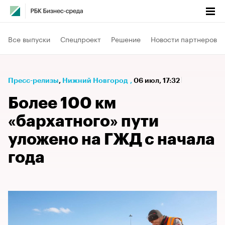
Все выпуски
Спецпроект
Решение
Новости партнеров
Пресс-релизы
⁠,
Нижний Новгород
,
06 июл, 17:32
Более 100 км
«бархатного» пути
уложено на ГЖД с начала
года