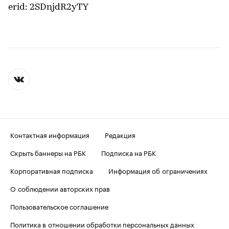
erid: 2SDnjdR2yTY
Контактная информация
Редакция
Скрыть баннеры на РБК
Подписка на РБК
Корпоративная подписка
Информация об ограничениях
О соблюдении авторских прав
Пользовательское соглашение
Политика в отношении обработки персональных данных