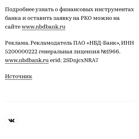
Подробнее узнать о финансовых инструментах
банка и оставить заявку на РКО можно на
сайте
www.nbdbank.ru
Реклама. Рекламодатель ПАО «НБД-Банк», ИНН
5200000222 генеральная лицензия №1966.
www.nbdbank.ru
erid: 2SDnjcxNRA7
Источник