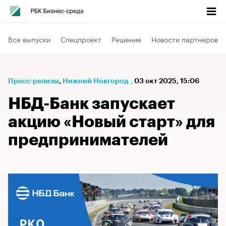
Все выпуски
Спецпроект
Решение
Новости партнеров
Пресс-релизы
⁠,
Нижний Новгород
,
03 окт 2025, 15:06
НБД-Банк запускает
акцию «Новый старт» для
предпринимателей