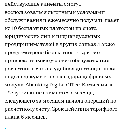
действующие клиенты смогут
воспользоваться льготными условиями
обслуживания и ежемесячно получать пакет
из 10 бесплатных платежей на счета
юридических лиц и индивидуальных
предпринимателей в других банках. Также
предусмотрено бесплатное открытие,
привлекательные условия обслуживания
расчетного счета и удобная дистанционная
подача документов благодаря цифровому
модулю Abanking Digital Office. Комиссия за
обслуживание взимается с месяца,
следующего за месяцем начала операций по
расчетному счету. Срок действия тарифного
плана 6 месяцев.