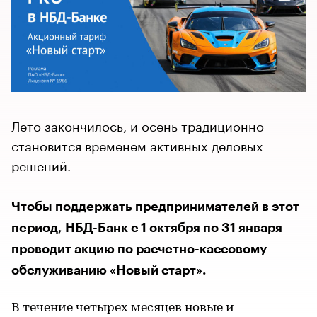
Лето закончилось, и осень традиционно
становится временем активных деловых
решений.
Чтобы поддержать предпринимателей в этот
период, НБД-Банк с 1 октября по 31 января
проводит акцию по расчетно-кассовому
обслуживанию «Новый старт».
В течение четырех месяцев новые и