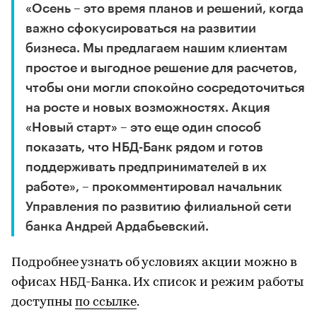
«Осень – это время планов и решений, когда
важно сфокусироваться на развитии
бизнеса. Мы предлагаем нашим клиентам
простое и выгодное решение для расчетов,
чтобы они могли спокойно сосредоточиться
на росте и новых возможностях. Акция
«Новый старт» – это еще один способ
показать, что НБД-Банк рядом и готов
поддерживать предпринимателей в их
работе», – прокомментировал начальник
Управления по развитию филиальной сети
банка Андрей Ардабьевский.
Подробнее узнать об условиях акции можно в
офисах НБД-Банка. Их список и режим работы
доступны
по ссылке
.