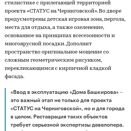
стилистике с прилегающей территорией
проекта «СТАТУС на Черниговской». Во дворе
предусмотрены детская игровая зона, пергола,
места для отдыха, а также озеленение,
основанное на принципах всесезонности и
многоярусной посадки. Дополнит
пространство оригинальное мощение со
сложным геометрическим рисунком,
перекликающимся с кирпичной кладкой
фасада.
«Ввод в эксплуатацию «Дома Башкирова» –
это важный этап не только для проекта
«СТАТУС на Черниговской», но и для города
в целом. Реставрация таких объектов
требует серьезной экспертизы девелопера.