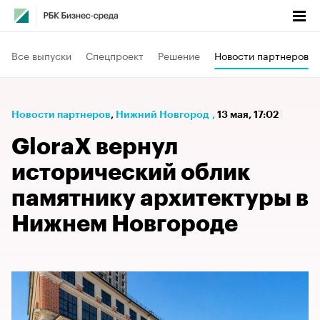
Все выпуски
Спецпроект
Решение
Новости партнеров
Новости партнеров
⁠,
Нижний Новгород
,
13 мая, 17:02
GloraX вернул
исторический облик
памятнику архитектуры в
Нижнем Новгороде