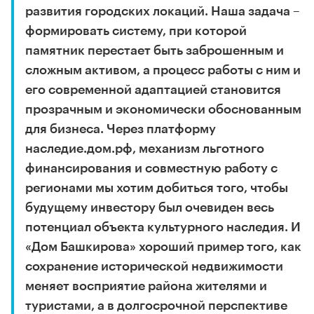
развития городских локаций. Наша задача –
формировать систему, при которой
памятник перестает быть заброшенным и
сложным активом, а процесс работы с ним и
его современной адаптацией становится
прозрачным и экономически обоснованным
для бизнеса. Через платформу
наследие.дом.рф, механизм льготного
финансирования и совместную работу с
регионами мы хотим добиться того, чтобы
будущему инвестору был очевиден весь
потенциал объекта культурного наследия. И
«Дом Башкирова» хороший пример того, как
сохранение исторической недвижимости
меняет восприятие района жителями и
туристами, а в долгосрочной перспективе