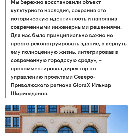
Мы бережно восстановили объект
культурного наследия, сохранив его
историческую идентичность и наполнив
современными инженерными решениями.
Для нас было принципиально важно не
просто реконструировать здание, а вернуть
ему полноценную жизнь, интегрировав в
современную городскую среду», –
прокомментировал директор по
управлению проектами Северо-
Приволжского региона GloraX Ильнар
Шириезданов.