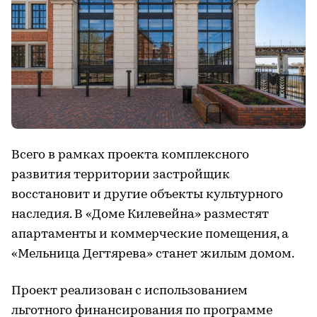
Всего в рамках проекта комплексного
развития территории застройщик
восстановит и другие объекты культурного
наследия. В «Доме Килевейна» разместят
апартаменты и коммерческие помещения, а
«Мельница Дегтярева» станет жилым домом.
Проект реализован с использованием
льготного финансирования по программе