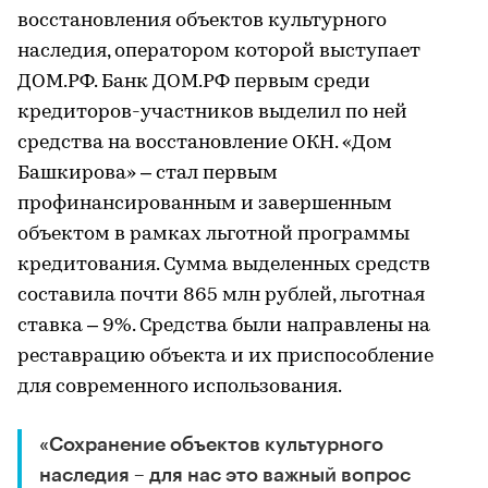
восстановления объектов культурного
наследия, оператором которой выступает
ДОМ.РФ. Банк ДОМ.РФ первым среди
кредиторов-участников выделил по ней
средства на восстановление ОКН. «Дом
Башкирова» – стал первым
профинансированным и завершенным
объектом в рамках льготной программы
кредитования. Сумма выделенных средств
составила почти 865 млн рублей, льготная
ставка – 9%. Средства были направлены на
реставрацию объекта и их приспособление
для современного использования.
«Сохранение объектов культурного
наследия – для нас это важный вопрос