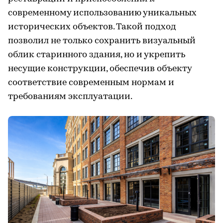
современному использованию уникальных
исторических объектов. Такой подход
позволил не только сохранить визуальный
облик старинного здания, но и укрепить
несущие конструкции, обеспечив объекту
соответствие современным нормам и
требованиям эксплуатации.