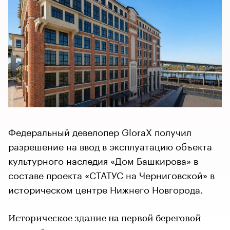
Федеральный девелопер GloraX получил
разрешение на ввод в эксплуатацию объекта
культурного наследия «Дом Башкирова» в
составе проекта «СТАТУС на Черниговской» в
историческом центре Нижнего Новгорода.
Историческое здание на первой береговой