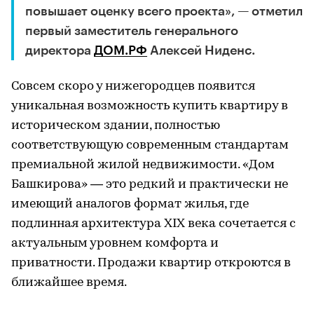
повышает оценку всего проекта», — отметил
первый заместитель генерального
директора
ДОМ.РФ
Алексей Ниденс.
Совсем скоро у нижегородцев появится
уникальная возможность купить квартиру в
историческом здании, полностью
соответствующую современным стандартам
премиальной жилой недвижимости. «Дом
Башкирова» — это редкий и практически не
имеющий аналогов формат жилья, где
подлинная архитектура XIX века сочетается с
актуальным уровнем комфорта и
приватности. Продажи квартир откроются в
ближайшее время.