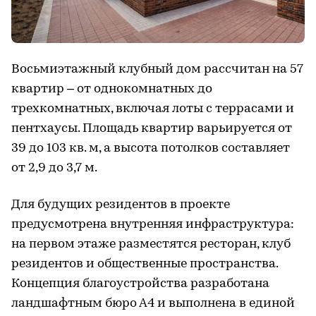
Восьмиэтажный клубный дом рассчитан на 57
квартир – от однокомнатных до
трехкомнатных, включая лоты с террасами и
пентхаусы. Площадь квартир варьируется от
39 до 103 кв. м, а высота потолков составляет
от 2,9 до 3,7 м.
Для будущих резидентов в проекте
предусмотрена внутренняя инфраструктура:
на первом этаже разместятся ресторан, клуб
резидентов и общественные пространства.
Концепция благоустройства разработана
ландшафтным бюро А4 и выполнена в единой