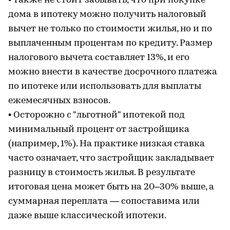
• Также не стоит забывать, что при покупке
дома в ипотеку можно получить налоговый
вычет не только по стоимости жилья, но и по
выплаченным процентам по кредиту. Размер
налогового вычета составляет 13%, и его
можно внести в качестве досрочного платежа
по ипотеке или использовать для выплаты
ежемесячных взносов.
• Осторожно с "льготной" ипотекой под
минимальный процент от застройщика
(например, 1%). На практике низкая ставка
часто означает, что застройщик закладывает
разницу в стоимость жилья. В результате
итоговая цена может быть на 20–30% выше, а
суммарная переплата — сопоставима или
даже выше классической ипотеки.