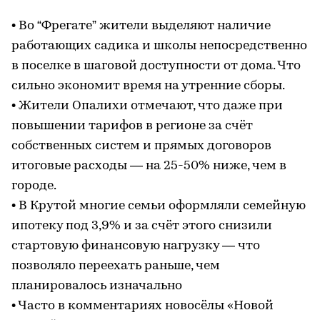
• Во “Фрегате” жители выделяют наличие
работающих садика и школы непосредственно
в поселке в шаговой доступности от дома. Что
сильно экономит время на утренние сборы.
• Жители Опалихи отмечают, что даже при
повышении тарифов в регионе за счёт
собственных систем и прямых договоров
итоговые расходы — на 25-50% ниже, чем в
городе.
• В Крутой многие семьи оформляли семейную
ипотеку под 3,9% и за счёт этого снизили
стартовую финансовую нагрузку — что
позволяло переехать раньше, чем
планировалось изначально
• Часто в комментариях новосёлы «Новой