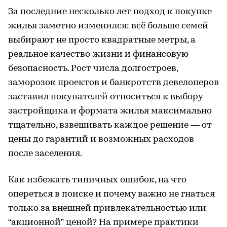
За последние несколько лет подход к покупке
жилья заметно изменился: всё больше семей
выбирают не просто квадратные метры, а
реальное качество жизни и финансовую
безопасность. Рост числа долгостроев,
заморозок проектов и банкротств девелоперов
заставил покупателей относиться к выбору
застройщика и формата жилья максимально
тщательно, взвешивать каждое решение — от
цены до гарантий и возможных расходов
после заселения.
Как избежать типичных ошибок, на что
опереться в поиске и почему важно не гнаться
только за внешней привлекательностью или
“акционной” ценой? На примере практики