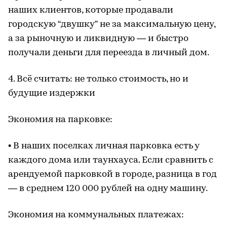
наших клиентов, которые продавали
городскую “двушку” не за максимальную цену,
а за рыночную и ликвидную — и быстро
получали деньги для переезда в личный дом.
4. Всё считать: не только стоимость, но и
будущие издержки
Экономия на парковке:
• В наших поселках личная парковка есть у
каждого дома или таунхауса. Если сравнить с
арендуемой парковкой в городе, разница в год
— в среднем 120 000 рублей на одну машину.
Экономия на коммунальных платежах: