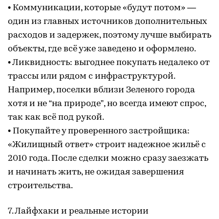
• Коммуникации, которые «будут потом» —
один из главных источников дополнительных
расходов и задержек, поэтому лучше выбирать
объекты, где всё уже заведено и оформлено.
• Ликвидность: выгоднее покупать недалеко от
трассы или рядом с инфраструктурой.
Например, поселки вблизи Зеленого города
хотя и не “на природе”, но всегда имеют спрос,
так как всё под рукой.
• Покупайте у проверенного застройщика:
«Жилищный ответ» строит надежное жильё с
2010 года. После сделки можно сразу заезжать
и начинать жить, не ожидая завершения
строительства.
7. Лайфхаки и реальные истории