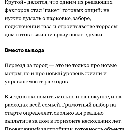
Крутой» делятся, что одним из решающих
факторов стал "пакет" готовых опций: не
нужно думать о парковке, заборе,
подключении газа и строительстве террасы —
дом готов к жизни сразу после сделки
Вместо вывода
Переезд за город — это не только про новые
метры, но и про новый уровень жизни и
управляемость расходов.
Выгодно экономить можно и на покупке, и на
расходах всей семьёй. Грамотный выбор на
старте определяет, сколько вы реально
заплатите за дом в горизонте нескольких лет.
Проверенный застройщик, готовность объекта