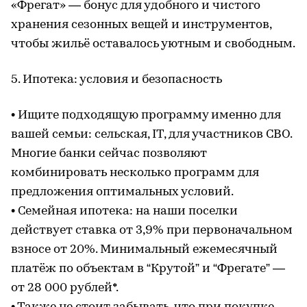
«Фрегат» — бонус для удобного и чистого
хранения сезонных вещей и инструментов,
чтобы жильё оставалось уютным и свободным.
5. Ипотека: условия и безопасность
• Ищите подходящую программу именно для
вашей семьи: сельская, IT, для участников СВО.
Многие банки сейчас позволяют
комбинировать несколько программ для
предложения оптимальных условий.
• Семейная ипотека: на наши поселки
действует ставка от 3,9% при первоначальном
взносе от 20%. Минимальный ежемесячный
платёж по объектам в “Крутой” и “Фрегате” —
от 28 000 рублей*.