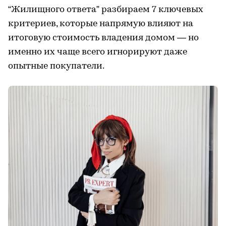
“Жилищного ответа” разбираем 7 ключевых
критериев, которые напрямую влияют на
итоговую стоимость владения домом — но
именно их чаще всего игнорируют даже
опытные покупатели.