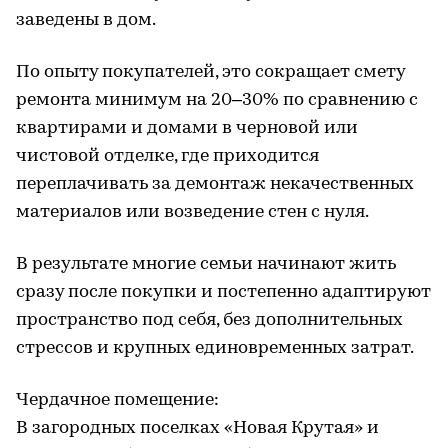
заведены в дом.
По опыту покупателей, это сокращает смету
ремонта минимум на 20–30% по сравнению с
квартирами и домами в черновой или
чистовой отделке, где приходится
переплачивать за демонтаж некачественных
материалов или возведение стен с нуля.
В результате многие семьи начинают жить
сразу после покупки и постепенно адаптируют
пространство под себя, без дополнительных
стрессов и крупных единовременных затрат.
Чердачное помещение:
В загородных поселках «Новая Крутая» и