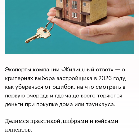
Эксперты компании «Жилищный ответ» — о
критериях выбора застройщика в 2026 году,
как уберечься от ошибок, на что смотреть в
первую очередь и где чаще всего теряются
деньги при покупке дома или таунхауса.
Делимся практикой, цифрами и кейсами
клиентов.