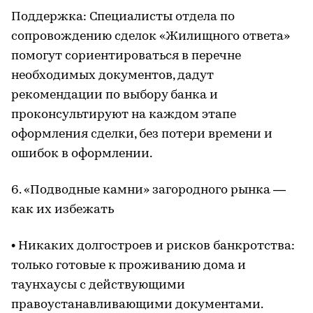
Поддержка: Специалисты отдела по
сопровождению сделок «Жилищного ответа»
помогут сориентироваться в перечне
необходимых документов, дадут
рекомендации по выбору банка и
проконсультируют на каждом этапе
оформления сделки, без потери времени и
ошибок в оформлении.
6. «Подводные камни» загородного рынка —
как их избежать
• Никаких долгостроев и рисков банкротства:
только готовые к проживанию дома и
таунхаусы с действующими
правоустанавливающими документами.