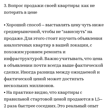
3. Вопрос продажи своей квартиры: как не
потерять в цене
• Хороший способ – выставлять цену чуть ниже
среднерыночной, чтобы не “зависнуть” на
продаже. Для этого стоит изучить объявления
аналогичных квартир в вашей локации, с
похожим уровнем ремонта и
инфраструктурой. Важно учитывать, что цена
в объявлении почти всегда выше фактической
сделки. Иногда разница между ожидаемой и
фактической ценой может достигать
нескольких миллионов.
• На практике видно, что квартиры с
правильной стартовой ценой продаются в 1,5–
2 раза быстрее соседних. Это реальный опыт