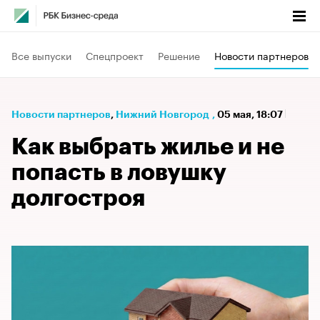
Все выпуски
Спецпроект
Решение
Новости партнеров
Новости партнеров
⁠,
Нижний Новгород
,
05 мая, 18:07
Как выбрать жилье и не
попасть в ловушку
долгостроя