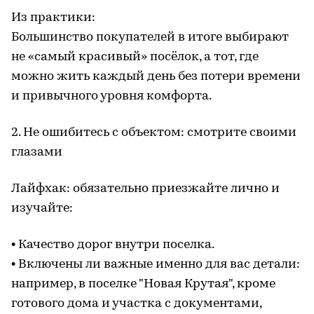
Из практики:
Большинство покупателей в итоге выбирают
не «самый красивый» посёлок, а тот, где
можно жить каждый день без потери времени
и привычного уровня комфорта.
2. Не ошибитесь с объектом: смотрите своими
глазами
Лайфхак: обязательно приезжайте лично и
изучайте:
• Качество дорог внутри поселка.
• Включены ли важные именно для вас детали:
например, в поселке "Новая Крутая", кроме
готового дома и участка с документами,