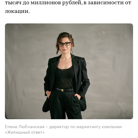
тысяч до миллионов рублей, в зависимости от
локации.
Елена Любчанская – директор по маркетингу компании
«Жилищный ответ»