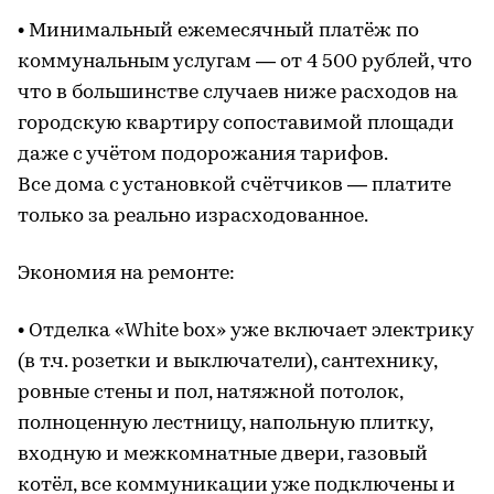
• Минимальный ежемесячный платёж по
коммунальным услугам — от 4 500 рублей, что
что в большинстве случаев ниже расходов на
городскую квартиру сопоставимой площади
даже с учётом подорожания тарифов.
Все дома с установкой счётчиков — платите
только за реально израсходованное.
Экономия на ремонте:
• Отделка «White box» уже включает электрику
(в т.ч. розетки и выключатели), сантехнику,
ровные стены и пол, натяжной потолок,
полноценную лестницу, напольную плитку,
входную и межкомнатные двери, газовый
котёл, все коммуникации уже подключены и