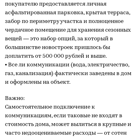
покупателю предоставляется личная
асфальтированная парковка, крытая терраса,
забор по периметру участка и полноценное
чердачное помещение для хранения сезонных
вещей — это набор опций, за который в
большинстве новостроек пришлось бы
доплатить от 500 000 рублей и выше.
• Все ли коммуникации (вода, электричество,
газ, канализация) фактически заведены в дом
и оформлены на объект.
Важно:
Самостоятельное подключение к
коммуникациям, если таковые не входят в
стоимость дома, может вылиться в крупные и
часто недооцениваемые расходы — от сотен