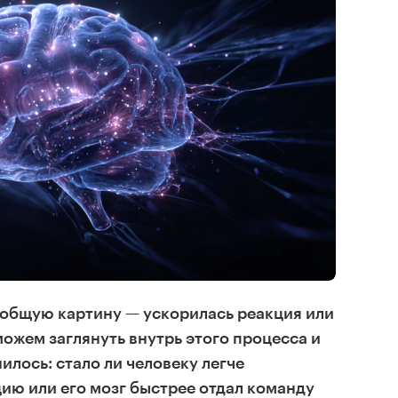
 общую картину — ускорилась реакция или
можем заглянуть внутрь этого процесса и
илось: стало ли человеку легче
ию или его мозг быстрее отдал команду