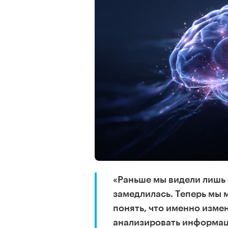
«Раньше мы видели лишь
замедлилась. Теперь мы 
понять, что именно измен
анализировать информац