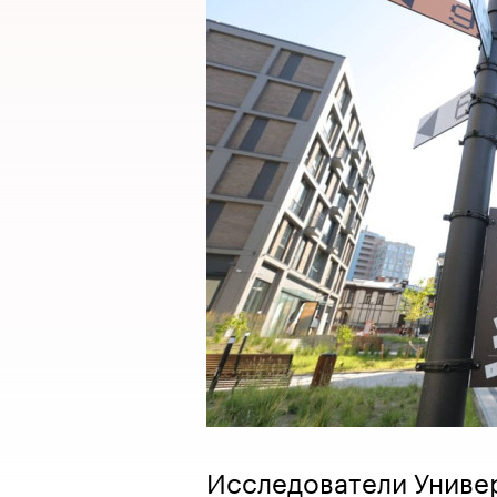
Исследователи Униве