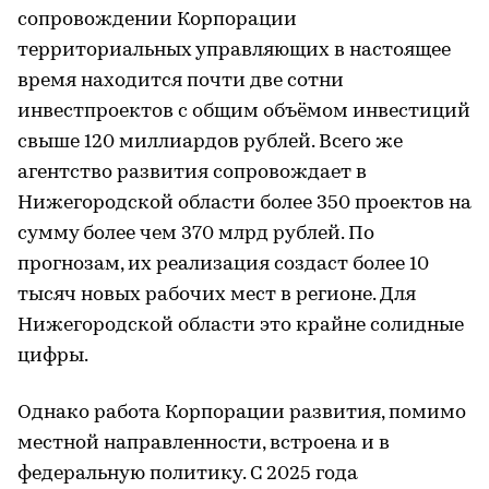
сопровождении Корпорации
территориальных управляющих в настоящее
время находится почти две сотни
инвестпроектов с общим объёмом инвестиций
свыше 120 миллиардов рублей. Всего же
агентство развития сопровождает в
Нижегородской области более 350 проектов на
сумму более чем 370 млрд рублей. По
прогнозам, их реализация создаст более 10
тысяч новых рабочих мест в регионе. Для
Нижегородской области это крайне солидные
цифры.
Однако работа Корпорации развития, помимо
местной направленности, встроена и в
федеральную политику. С 2025 года