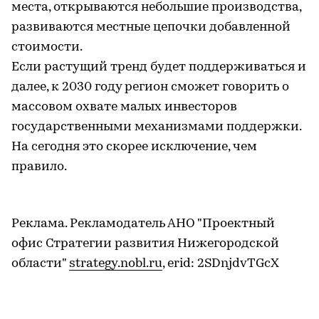
места, открываются небольшие производства,
развиваются местные цепочки добавленной
стоимости.
Если растущий тренд будет поддерживаться и
далее, к 2030 году регион сможет говорить о
массовом охвате малых инвесторов
государственными механизмами поддержки.
На сегодня это скорее исключение, чем
правило.
Реклама. Рекламодатель АНО "Проектный
офис Стратегии развития Нижегородской
области"
strategy.nobl.ru
, erid: 2SDnjdvTGcX