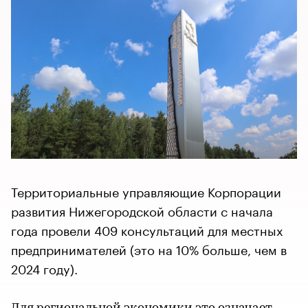
Территориальные управляющие Корпорации
развития Нижегородской области с начала
года провели 409 консультаций для местных
предпринимателей (это на 10% больше, чем в
2024 году).