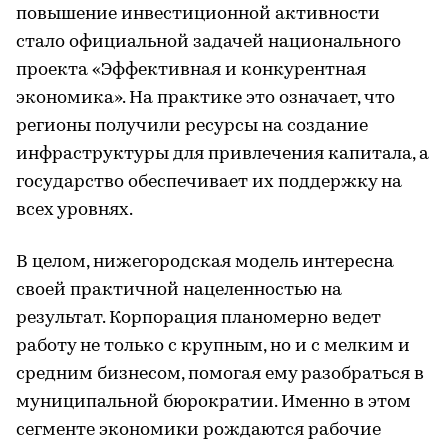
повышение инвестиционной активности
стало официальной задачей национального
проекта «Эффективная и конкурентная
экономика». На практике это означает, что
регионы получили ресурсы на создание
инфраструктуры для привлечения капитала, а
государство обеспечивает их поддержку на
всех уровнях.
В целом, нижегородская модель интересна
своей практичной нацеленностью на
результат. Корпорация планомерно ведет
работу не только с крупным, но и с мелким и
средним бизнесом, помогая ему разобраться в
муниципальной бюрократии. Именно в этом
сегменте экономики рождаются рабочие