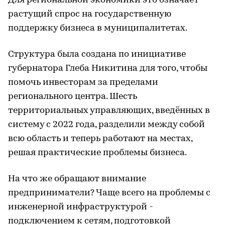
Для региональной экономики это означает
растущий спрос на государственную
поддержку бизнеса в муниципалитетах.
Структура была создана по инициативе
губернатора Глеба Никитина для того, чтобы
помочь инвесторам за пределами
регионального центра. Шесть
территориальных управляющих, введённых в
систему с 2022 года, разделили между собой
всю область и теперь работают на местах,
решая практические проблемы бизнеса.
На что же обращают внимание
предприниматели? Чаще всего на проблемы с
инженерной инфраструктурой -
подключением к сетям, подготовкой