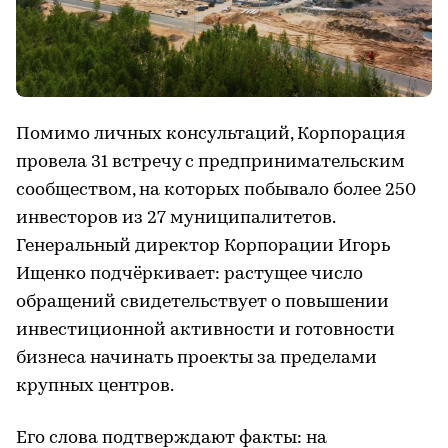
Помимо личных консультаций, Корпорация
провела 31 встречу с предпринимательским
сообществом, на которых побывало более 250
инвесторов из 27 муниципалитетов.
Генеральный директор Корпорации Игорь
Ищенко подчёркивает: растущее число
обращений свидетельствует о повышении
инвестиционной активности и готовности
бизнеса начинать проекты за пределами
крупных центров.
Его слова подтверждают факты: на