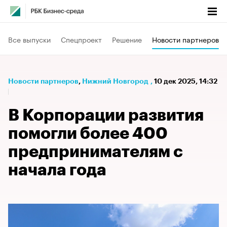
Все выпуски
Спецпроект
Решение
Новости партнеров
Новости партнеров
⁠,
Нижний Новгород
,
10 дек 2025, 14:32
В Корпорации развития
помогли более 400
предпринимателям с
начала года