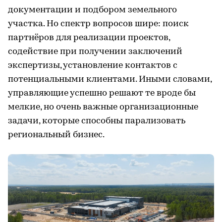
документации и подбором земельного
участка. Но спектр вопросов шире: поиск
партнёров для реализации проектов,
содействие при получении заключений
экспертизы, установление контактов с
потенциальными клиентами. Иными словами,
управляющие успешно решают те вроде бы
мелкие, но очень важные организационные
задачи, которые способны парализовать
региональный бизнес.