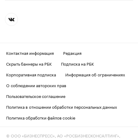
Контактная информация
Редакция
Скрыть баннеры на РБК
Подписка на РБК
Корпоративная подписка
Информация об ограничениях
О соблюдении авторских прав
Пользовательское соглашение
Политика в отношении обработки персональных данных
Политика обработки файлов cookie
© ООО «БИЗНЕСПРЕСС», АО «РОСБИЗНЕСКОНСАЛТИНГ»,